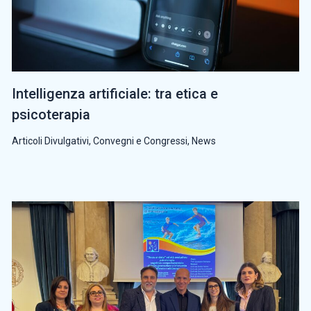
Intelligenza artificiale: tra etica e
psicoterapia
Articoli Divulgativi
,
Convegni e Congressi
,
News