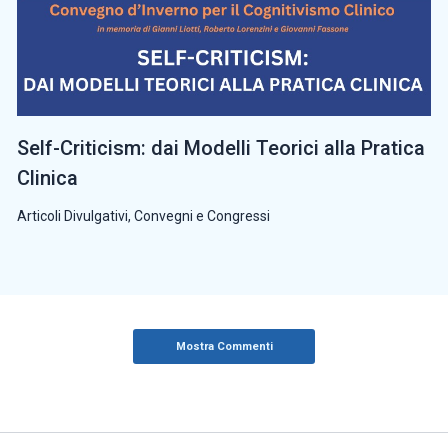
Self-Criticism: dai Modelli Teorici alla Pratica
Clinica
Articoli Divulgativi
,
Convegni e Congressi
Mostra Commenti