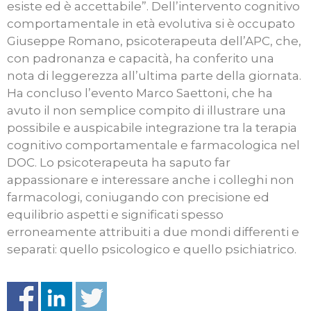
esiste ed è accettabile”. Dell’intervento cognitivo
comportamentale in età evolutiva si è occupato
Giuseppe Romano, psicoterapeuta dell’APC, che,
con padronanza e capacità, ha conferito una
nota di leggerezza all’ultima parte della giornata.
Ha concluso l’evento Marco Saettoni, che ha
avuto il non semplice compito di illustrare una
possibile e auspicabile integrazione tra la terapia
cognitivo comportamentale e farmacologica nel
DOC. Lo psicoterapeuta ha saputo far
appassionare e interessare anche i colleghi non
farmacologi, coniugando con precisione ed
equilibrio aspetti e significati spesso
erroneamente attribuiti a due mondi differenti e
separati: quello psicologico e quello psichiatrico.