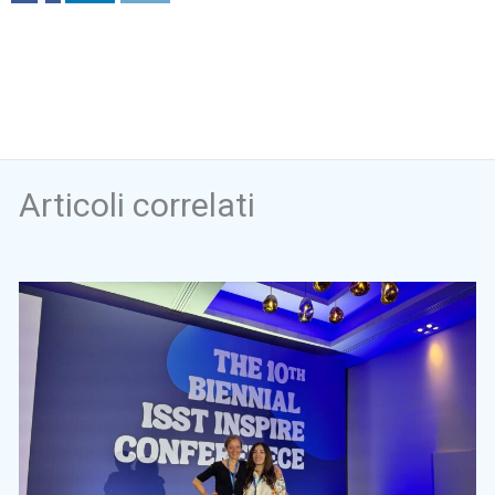
Articoli correlati