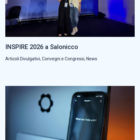
INSPIRE 2026 a Salonicco
Articoli Divulgativi
,
Convegni e Congressi
,
News