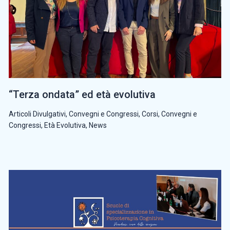
“Terza ondata” ed età evolutiva
Articoli Divulgativi
,
Convegni e Congressi
,
Corsi, Convegni e
Congressi
,
Età Evolutiva
,
News