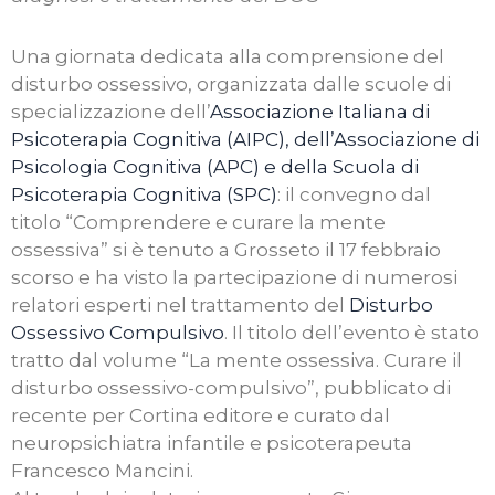
Una giornata dedicata alla comprensione del
disturbo ossessivo, organizzata dalle scuole di
specializzazione dell’
Associazione Italiana di
Psicoterapia Cognitiva (AIPC), dell’Associazione di
Psicologia Cognitiva (APC) e della Scuola di
Psicoterapia Cognitiva (SPC)
: il convegno dal
titolo “Comprendere e curare la mente
ossessiva” si è tenuto a Grosseto il 17 febbraio
scorso e ha visto la partecipazione di numerosi
relatori esperti nel trattamento del
Disturbo
Ossessivo Compulsivo
. Il titolo dell’evento è stato
tratto dal volume “La mente ossessiva. Curare il
disturbo ossessivo-compulsivo”, pubblicato di
recente per Cortina editore e curato dal
neuropsichiatra infantile e psicoterapeuta
Francesco Mancini.