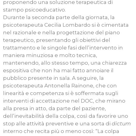
proponendo una soluzione terapeutica di
stampo psicoeducativo.
Durante la seconda parte della giornata, la
psicoterapeuta Cecilia Lombardo si è cimentata
nel razionale e nella progettazione del piano
terapeutico, presentando gli obiettivi del
trattamento e le singole fasi dell’intervento in
maniera minuziosa e molto tecnica,
mantenendo, allo stesso tempo, una chiarezza
espositiva che non ha mai fatto annoiare il
pubblico presente in sala. A seguire, la
psicoterapeuta Antonella Rainone, che con
linearità e competenza si è soffermata sugli
interventi di accettazione nel DOC, che mirano
alla presa in atto, da parte del paziente,
dell’inevitabilità della colpa, così da favorire uno
stop alle attività preventive e una sorta di
dictum
interno che recita più o meno così: “La colpa