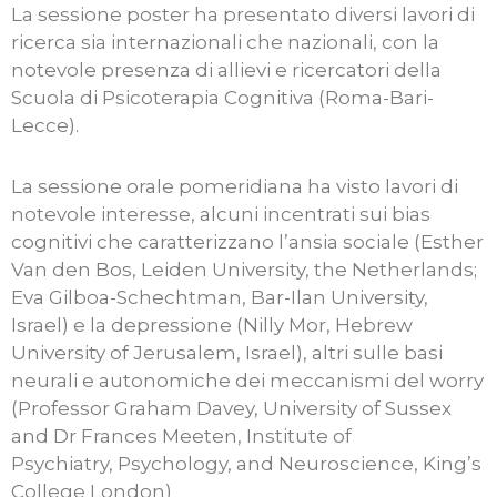
La sessione poster ha presentato diversi lavori di
ricerca sia internazionali che nazionali, con la
notevole presenza di allievi e ricercatori della
Scuola di Psicoterapia Cognitiva (Roma-Bari-
Lecce).
La sessione orale pomeridiana ha visto lavori di
notevole interesse, alcuni incentrati sui bias
cognitivi che caratterizzano l’ansia sociale (Esther
Van den Bos, Leiden University, the Netherlands;
Eva Gilboa-Schechtman, Bar-Ilan University,
Israel) e la depressione (Nilly Mor, Hebrew
University of Jerusalem, Israel), altri sulle basi
neurali e autonomiche dei meccanismi del worry
(Professor Graham Davey, University of Sussex
and Dr Frances Meeten, Institute of
Psychiatry, Psychology, and Neuroscience, King’s
College London)