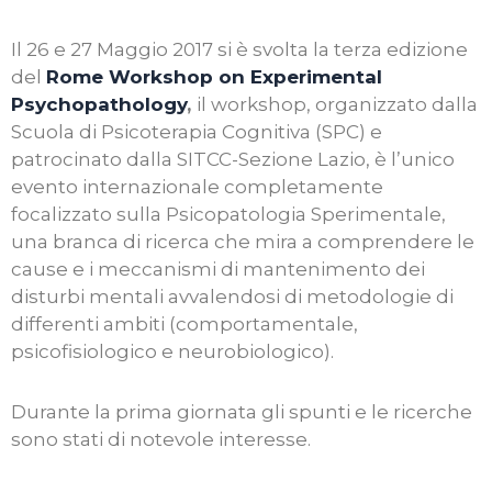
Il 26 e 27 Maggio 2017 si è svolta la terza edizione
del
Rome Workshop on Experimental
Psychopathology
,
il workshop, organizzato dalla
Scuola di Psicoterapia Cognitiva (SPC) e
patrocinato dalla SITCC-Sezione Lazio, è l’unico
evento internazionale completamente
focalizzato sulla Psicopatologia Sperimentale,
una branca di ricerca che mira a comprendere le
cause e i meccanismi di mantenimento dei
disturbi mentali avvalendosi di metodologie di
differenti ambiti (comportamentale,
psicofisiologico e neurobiologico).
Durante la prima giornata gli spunti e le ricerche
sono stati di notevole interesse.