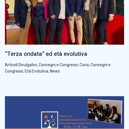
“Terza ondata” ed età evolutiva
Articoli Divulgativi
,
Convegni e Congressi
,
Corsi, Convegni e
Congressi
,
Età Evolutiva
,
News