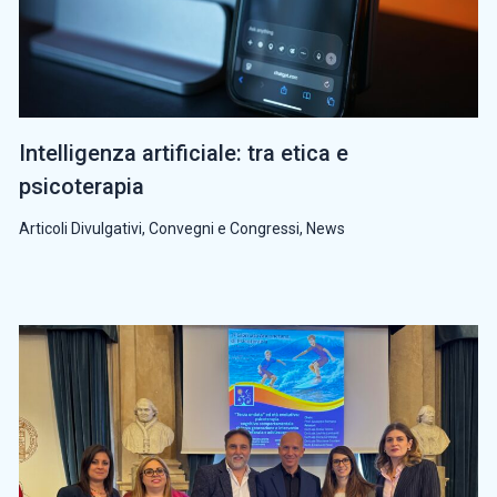
Intelligenza artificiale: tra etica e
psicoterapia
Articoli Divulgativi
,
Convegni e Congressi
,
News