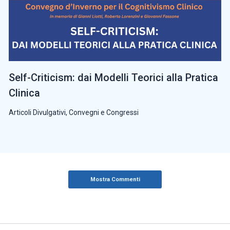
Self-Criticism: dai Modelli Teorici alla Pratica
Clinica
Articoli Divulgativi
,
Convegni e Congressi
Mostra Commenti