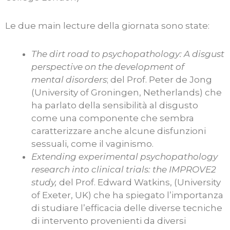
Le due main lecture della giornata sono state:
The dirt road to psychopathology: A disgust
perspective on the development of
mental disorders
; del Prof. Peter de Jong
(University of Groningen, Netherlands) che
ha parlato della sensibilità al disgusto
come una componente che sembra
caratterizzare anche alcune disfunzioni
sessuali, come il vaginismo.
Extending experimental psychopathology
research into clinical trials: the IMPROVE2
study,
del Prof. Edward Watkins, (University
of Exeter, UK) che ha spiegato l’importanza
di studiare l’efficacia delle diverse tecniche
di intervento provenienti da diversi