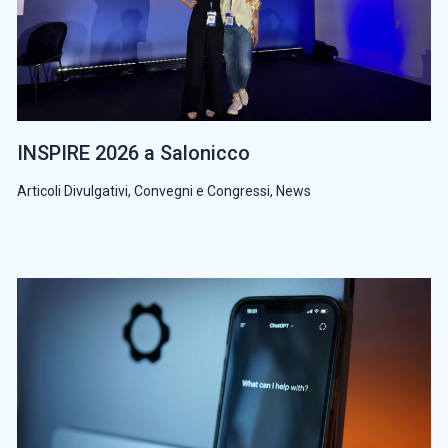
INSPIRE 2026 a Salonicco
Articoli Divulgativi
,
Convegni e Congressi
,
News