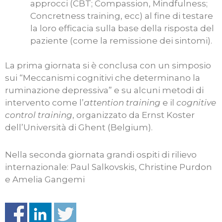
approcci (CBT; Compassion, Mindfulness;
Concretness training, ecc) al fine di testare
la loro efficacia sulla base della risposta del
paziente (come la remissione dei sintomi).
La prima giornata si è conclusa con un simposio
sui “Meccanismi cognitivi che determinano la
ruminazione depressiva” e su alcuni metodi di
intervento come l’
attention training
e il
cognitive
control training
, organizzato da Ernst Koster
dell’Università di Ghent (Belgium).
Nella seconda giornata grandi ospiti di rilievo
internazionale: Paul Salkovskis, Christine Purdon
e Amelia Gangemi