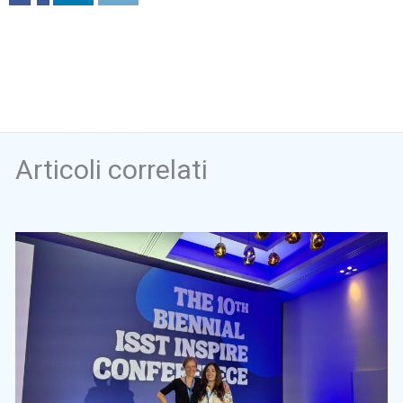
Articoli correlati