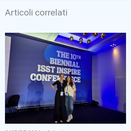
Articoli correlati