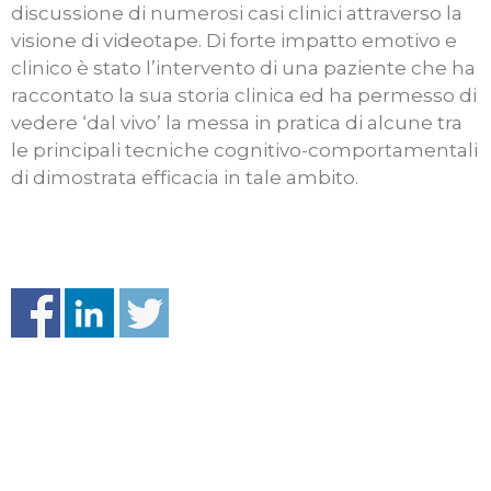
discussione di numerosi casi clinici attraverso la
visione di videotape. Di forte impatto emotivo e
clinico è stato l’intervento di una paziente che ha
raccontato la sua storia clinica ed ha permesso di
vedere ‘dal vivo’ la messa in pratica di alcune tra
le principali tecniche cognitivo-comportamentali
di dimostrata efficacia in tale ambito.