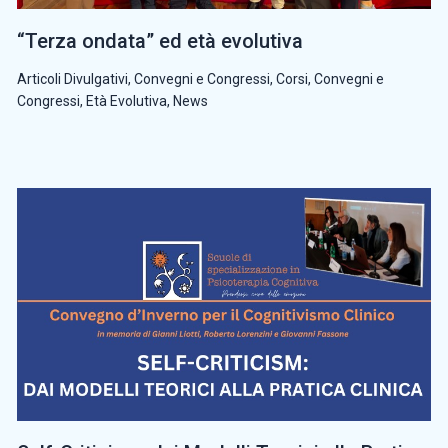
“Terza ondata” ed età evolutiva
Articoli Divulgativi
,
Convegni e Congressi
,
Corsi, Convegni e
Congressi
,
Età Evolutiva
,
News