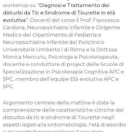
workshop su “
Diagnosi e Trattamento dei
disturbi da Tic e Sindrome di Tourette in età
evolutiva
“. Docenti del corso il Prof. Francesco
Cardona, Neuropsichiatra Infantile e Dirigente
Medico del Dipartimento di Pediatria e
Neuropsichiatria Infantile del Policlinico
Universitario Umberto I di Roma e la Dott.ssa
Monica Mercuriu, Psicologa e Psicoterapeuta,
docente e conduttore di project delle Scuole di
Specializzazione in Psicoterapia Cognitiva APC e
SPC, membro dell’equipe Età evolutiva APC e
SPC.
Argomento centrale della mattina è stata la
comprensione delle caratteristiche cliniche del
disturbo da tic e sindrome di Tourette negli
aspetti legati alla sintomatologia, l’età di esordio