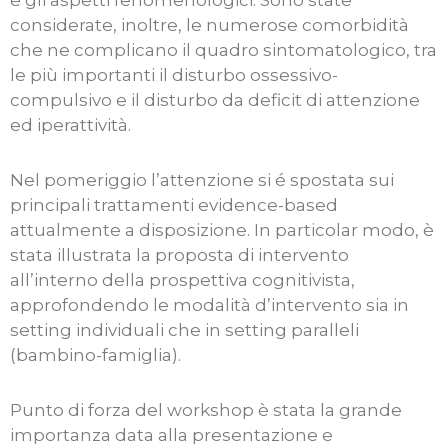
e gli aspetti fenomenologici. Sono state
considerate, inoltre, le numerose comorbidità
che ne complicano il quadro sintomatologico, tra
le più importanti il disturbo ossessivo-
compulsivo e il disturbo da deficit di attenzione
ed iperattività.
Nel pomeriggio l’attenzione si é spostata sui
principali trattamenti evidence-based
attualmente a disposizione. In particolar modo, è
stata illustrata la proposta di intervento
all’interno della prospettiva cognitivista,
approfondendo le modalità d’intervento sia in
setting individuali che in setting paralleli
(bambino-famiglia).
Punto di forza del workshop è stata la grande
importanza data alla presentazione e