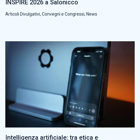
INSPIRE 2026 a Salonicco
Articoli Divulgativi
,
Convegni e Congressi
,
News
Intelligenza artificiale: tra etica e