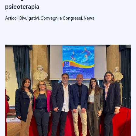
psicoterapia
Articoli Divulgativi
,
Convegni e Congressi
,
News