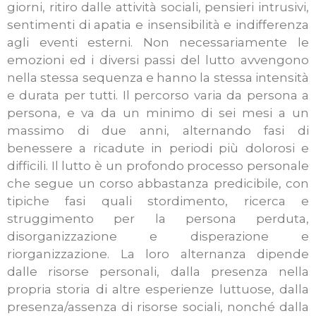
giorni, ritiro dalle attività sociali, pensieri intrusivi,
sentimenti di apatia e insensibilità e indifferenza
agli eventi esterni. Non necessariamente le
emozioni ed i diversi passi del lutto avvengono
nella stessa sequenza e hanno la stessa intensità
e durata per tutti. Il percorso varia da persona a
persona, e va da un minimo di sei mesi a un
massimo di due anni, alternando fasi di
benessere a ricadute in periodi più dolorosi e
difficili. Il lutto è un profondo processo personale
che segue un corso abbastanza predicibile, con
tipiche fasi quali stordimento, ricerca e
struggimento per la persona perduta,
disorganizzazione e disperazione e
riorganizzazione. La loro alternanza dipende
dalle risorse personali, dalla presenza nella
propria storia di altre esperienze luttuose, dalla
presenza/assenza di risorse sociali, nonché dalla