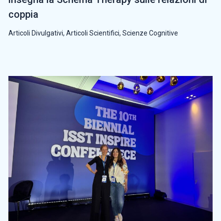
coppia
Articoli Divulgativi
,
Articoli Scientifici
,
Scienze Cognitive