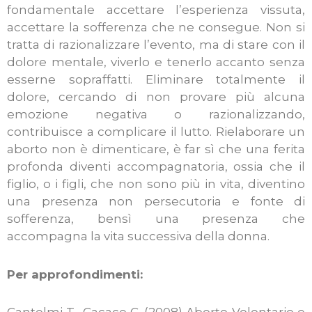
fondamentale accettare l’esperienza vissuta,
accettare la sofferenza che ne consegue. Non si
tratta di razionalizzare l’evento, ma di stare con il
dolore mentale, viverlo e tenerlo accanto senza
esserne sopraffatti. Eliminare totalmente il
dolore, cercando di non provare più alcuna
emozione negativa o razionalizzando,
contribuisce a complicare il lutto. Rielaborare un
aborto non è dimenticare, è far sì che una ferita
profonda diventi accompagnatoria, ossia che il
figlio, o i figli, che non sono più in vita, diventino
una presenza non persecutoria e fonte di
sofferenza, bensì una presenza che
accompagna la vita successiva della donna.
Per approfondimenti: