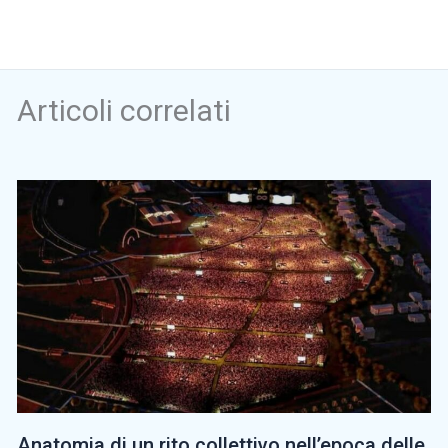
Articoli correlati
Anatomia di un rito collettivo nell’epoca delle