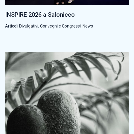
INSPIRE 2026 a Salonicco
Articoli Divulgativi
,
Convegni e Congressi
,
News