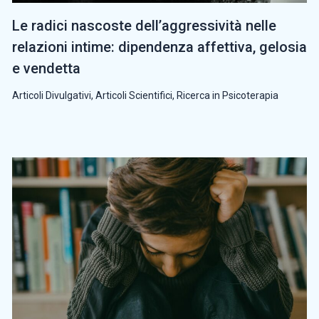
Le radici nascoste dell’aggressività nelle
relazioni intime: dipendenza affettiva, gelosia
e vendetta
Articoli Divulgativi
,
Articoli Scientifici
,
Ricerca in Psicoterapia