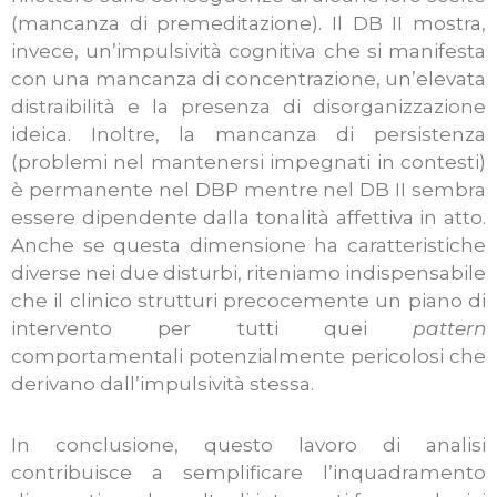
(mancanza di premeditazione). Il DB II mostra,
invece, un’impulsività cognitiva che si manifesta
con una mancanza di concentrazione, un’elevata
distraibilità e la presenza di disorganizzazione
ideica. Inoltre, la mancanza di persistenza
(problemi nel mantenersi impegnati in contesti)
è permanente nel DBP mentre nel DB II sembra
essere dipendente dalla tonalità affettiva in atto.
Anche se questa dimensione ha caratteristiche
diverse nei due disturbi, riteniamo indispensabile
che il clinico strutturi precocemente un piano di
intervento per tutti quei
pattern
comportamentali potenzialmente pericolosi che
derivano dall’impulsività stessa.
In conclusione, questo lavoro di analisi
contribuisce a semplificare l’inquadramento