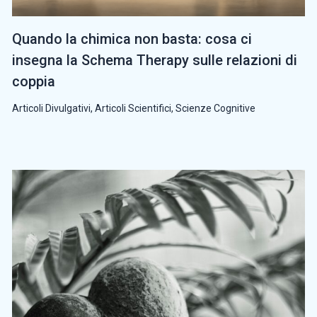
Quando la chimica non basta: cosa ci
insegna la Schema Therapy sulle relazioni di
coppia
Articoli Divulgativi
,
Articoli Scientifici
,
Scienze Cognitive