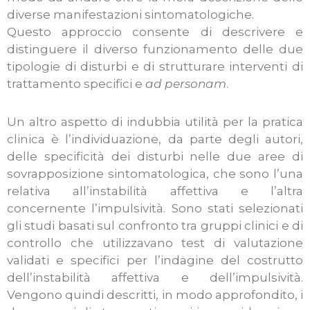
diverse manifestazioni sintomatologiche.
Questo approccio consente di descrivere e
distinguere il diverso funzionamento delle due
tipologie di disturbi e di strutturare interventi di
trattamento specifici e
ad personam
.
Un altro aspetto di indubbia utilità per la pratica
clinica è l’individuazione, da parte degli autori,
delle specificità dei disturbi nelle due aree di
sovrapposizione sintomatologica, che sono l’una
relativa all’instabilità affettiva e l’altra
concernente l’impulsività. Sono stati selezionati
gli studi basati sul confronto tra gruppi clinici e di
controllo che utilizzavano test di valutazione
validati e specifici per l’indagine del costrutto
dell’instabilità affettiva e dell’impulsività.
Vengono quindi descritti, in modo approfondito, i