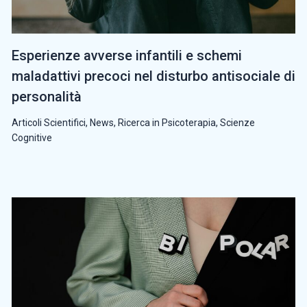
Esperienze avverse infantili e schemi
maladattivi precoci nel disturbo antisociale di
personalità
Articoli Scientifici
,
News
,
Ricerca in Psicoterapia
,
Scienze
Cognitive