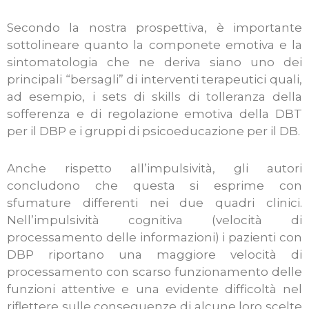
Secondo la nostra prospettiva, è importante
sottolineare quanto la componete emotiva e la
sintomatologia che ne deriva siano uno dei
principali “bersagli” di interventi terapeutici quali,
ad esempio, i sets di skills di tolleranza della
sofferenza e di regolazione emotiva della DBT
per il DBP e i gruppi di psicoeducazione per il DB.
Anche rispetto all’impulsività, gli autori
concludono che questa si esprime con
sfumature differenti nei due quadri clinici.
Nell’impulsività cognitiva (velocità di
processamento delle informazioni) i pazienti con
DBP riportano una maggiore velocità di
processamento con scarso funzionamento delle
funzioni attentive e una evidente difficoltà nel
riflettere sulle conseguenze di alcune loro scelte