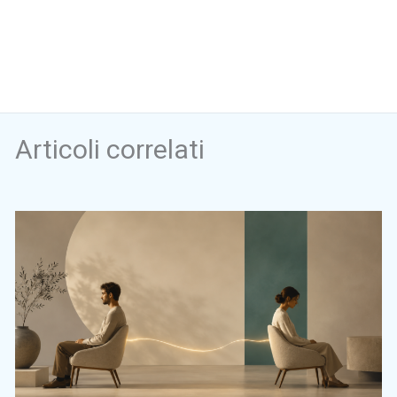
Articoli correlati