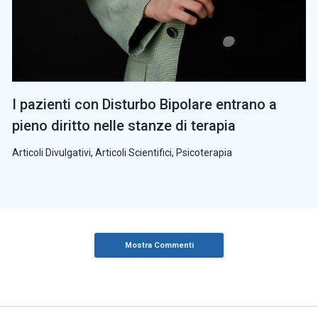
I pazienti con Disturbo Bipolare entrano a
pieno diritto nelle stanze di terapia
Articoli Divulgativi
,
Articoli Scientifici
,
Psicoterapia
Mostra Commenti