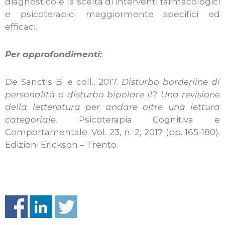
diagnostico e la scelta di interventi farmacologici
e psicoterapici maggiormente specifici ed
efficaci.
Per approfondimenti:
De Sanctis B. e coll., 2017.
Disturbo borderline di
personalità o disturbo bipolare II? Una revisione
della letteratura per andare oltre una lettura
categoriale.
Psicoterapia Cognitiva e
Comportamentale. Vol. 23, n. 2, 2017 (pp. 165-180).
Edizioni Erickson – Trento.