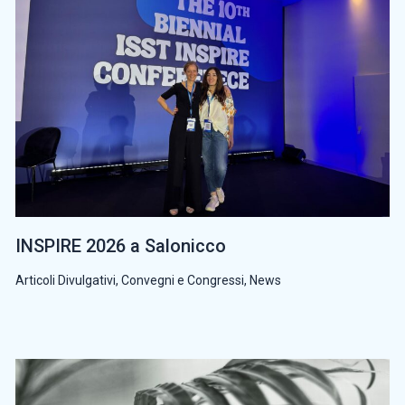
INSPIRE 2026 a Salonicco
Articoli Divulgativi
,
Convegni e Congressi
,
News