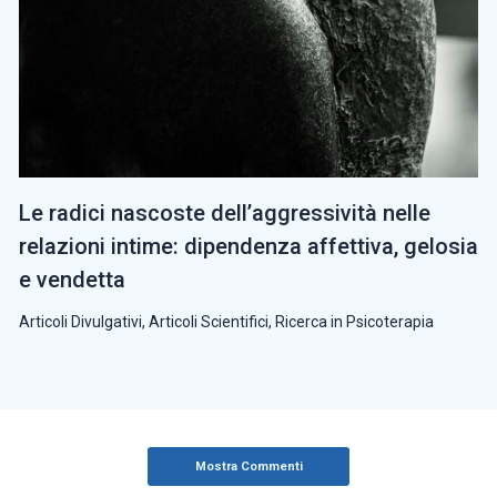
Le radici nascoste dell’aggressività nelle
relazioni intime: dipendenza affettiva, gelosia
e vendetta
Articoli Divulgativi
,
Articoli Scientifici
,
Ricerca in Psicoterapia
Mostra Commenti