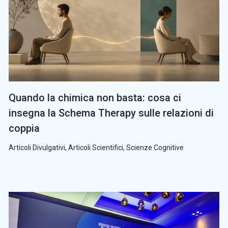
Quando la chimica non basta: cosa ci
insegna la Schema Therapy sulle relazioni di
coppia
Articoli Divulgativi
,
Articoli Scientifici
,
Scienze Cognitive