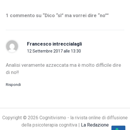
1 commento su “Dico “sì” ma vorrei dire “no””
Francesco intreccialagli
12 Settembre 2017 alle 13:30
Analisi veramente azzeccata ma è molto difficile dire
di no!!
Rispondi
Copyright © 2026 Cognitivismo - la rivista online di diffusione
della psicoterapia cognitiva |
La Redazione