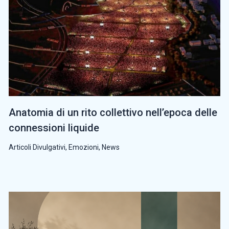
Anatomia di un rito collettivo nell’epoca delle
connessioni liquide
Articoli Divulgativi
,
Emozioni
,
News