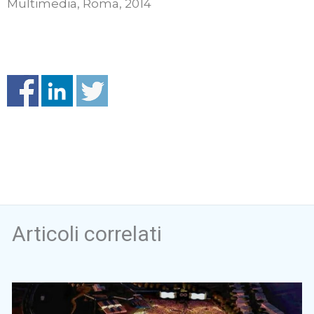
Multimedia, Roma, 2014
Articoli correlati