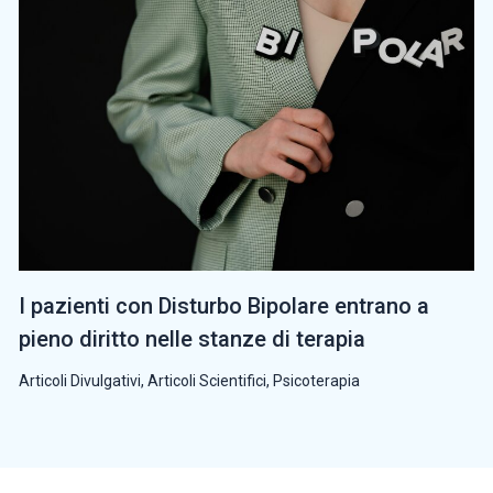
I pazienti con Disturbo Bipolare entrano a
pieno diritto nelle stanze di terapia
Articoli Divulgativi
,
Articoli Scientifici
,
Psicoterapia