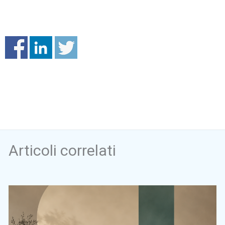
Articoli correlati