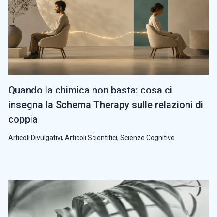
Quando la chimica non basta: cosa ci
insegna la Schema Therapy sulle relazioni di
coppia
Articoli Divulgativi
,
Articoli Scientifici
,
Scienze Cognitive