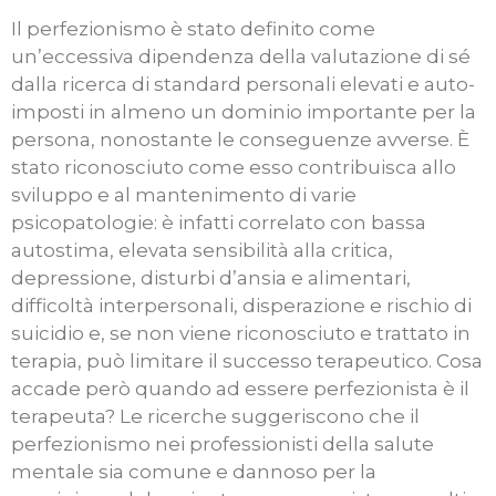
Il perfezionismo è stato definito come
un’eccessiva dipendenza della valutazione di sé
dalla ricerca di standard personali elevati e auto-
imposti in almeno un dominio importante per la
persona, nonostante le conseguenze avverse. È
stato riconosciuto come esso contribuisca allo
sviluppo e al mantenimento di varie
psicopatologie: è infatti correlato con bassa
autostima, elevata sensibilità alla critica,
depressione, disturbi d’ansia e alimentari,
difficoltà interpersonali, disperazione e rischio di
suicidio e, se non viene riconosciuto e trattato in
terapia, può limitare il successo terapeutico. Cosa
accade però quando ad essere perfezionista è il
terapeuta? Le ricerche suggeriscono che il
perfezionismo nei professionisti della salute
mentale sia comune e dannoso per la