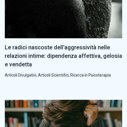
Le radici nascoste dell’aggressività nelle
relazioni intime: dipendenza affettiva, gelosia
e vendetta
Articoli Divulgativi
,
Articoli Scientifici
,
Ricerca in Psicoterapia