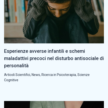
Esperienze avverse infantili e schemi
maladattivi precoci nel disturbo antisociale di
personalità
Articoli Scientifici
,
News
,
Ricerca in Psicoterapia
,
Scienze
Cognitive