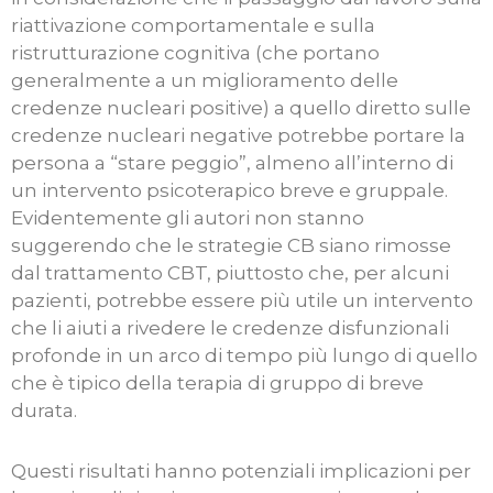
riattivazione comportamentale e sulla
ristrutturazione cognitiva (che portano
generalmente a un miglioramento delle
credenze nucleari positive) a quello diretto sulle
credenze nucleari negative potrebbe portare la
persona a “stare peggio”, almeno all’interno di
un intervento psicoterapico breve e gruppale.
Evidentemente gli autori non stanno
suggerendo che le strategie CB siano rimosse
dal trattamento CBT, piuttosto che, per alcuni
pazienti, potrebbe essere più utile un intervento
che li aiuti a rivedere le credenze disfunzionali
profonde in un arco di tempo più lungo di quello
che è tipico della terapia di gruppo di breve
durata.
Questi risultati hanno potenziali implicazioni per