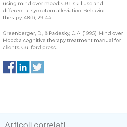
using mind over mood: CBT skill use and
differential symptom alleviation. Behavior
therapy, 48(1), 29-44.
Greenberger, D., & Padesky, C. A. (1995). Mind over
Mood: a cognitive therapy treatment manual for
clients. Guilford press.
Articoli correlati