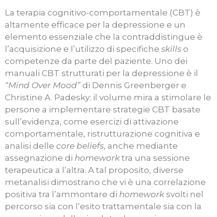
La terapia cognitivo-comportamentale (CBT) è
altamente efficace per la depressione e un
elemento essenziale che la contraddistingue è
l’acquisizione e l’utilizzo di specifiche
skills
o
competenze da parte del paziente. Uno dei
manuali CBT strutturati per la depressione è il
“Mind Over Mood”
di Dennis Greenberger e
Christine A. Padesky: il volume mira a stimolare le
persone a implementare strategie CBT basate
sull’evidenza, come esercizi di attivazione
comportamentale, ristrutturazione cognitiva e
analisi delle
core beliefs
, anche mediante
assegnazione di
homework
tra una sessione
terapeutica a l’altra. A tal proposito, diverse
metanalisi dimostrano che vi è una correlazione
positiva tra l’ammontare di
homework
svolti nel
percorso sia con l’esito trattamentale sia con la