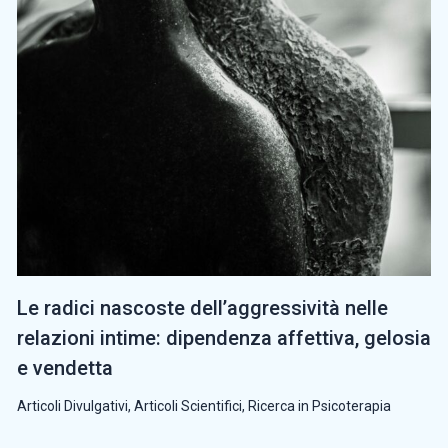
Le radici nascoste dell’aggressività nelle
relazioni intime: dipendenza affettiva, gelosia
e vendetta
Articoli Divulgativi
,
Articoli Scientifici
,
Ricerca in Psicoterapia