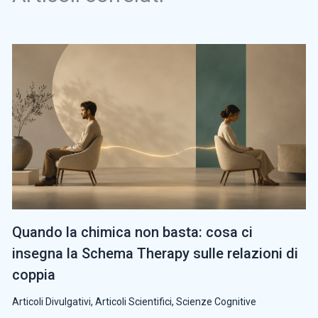
Quando la chimica non basta: cosa ci
insegna la Schema Therapy sulle relazioni di
coppia
Articoli Divulgativi
,
Articoli Scientifici
,
Scienze Cognitive