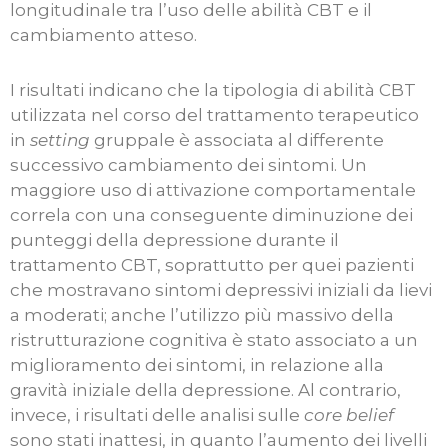
longitudinale tra l’uso delle abilità CBT e il
cambiamento atteso.
I risultati indicano che la tipologia di abilità CBT
utilizzata nel corso del trattamento terapeutico
in
setting
gruppale è associata al differente
successivo cambiamento dei sintomi. Un
maggiore uso di attivazione comportamentale
correla con una conseguente diminuzione dei
punteggi della depressione durante il
trattamento CBT, soprattutto per quei pazienti
che mostravano sintomi depressivi iniziali da lievi
a moderati; anche l’utilizzo più massivo della
ristrutturazione cognitiva è stato associato a un
miglioramento dei sintomi, in relazione alla
gravità iniziale della depressione. Al contrario,
invece, i risultati delle analisi sulle
core belief
sono stati inattesi, in quanto l’aumento dei livelli