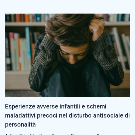
Esperienze avverse infantili e schemi
maladattivi precoci nel disturbo antisociale di
personalità