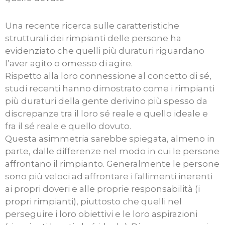
Una recente ricerca sulle caratteristiche
strutturali dei rimpianti delle persone ha
evidenziato che quelli più duraturi riguardano
l’aver agito o omesso di agire.
Rispetto alla loro connessione al concetto di sé,
studi recenti hanno dimostrato come i rimpianti
più duraturi della gente derivino più spesso da
discrepanze tra il loro sé reale e quello ideale e
fra il sé reale e quello dovuto.
Questa asimmetria sarebbe spiegata, almeno in
parte, dalle differenze nel modo in cui le persone
affrontano il rimpianto. Generalmente le persone
sono più veloci ad affrontare i fallimenti inerenti
ai propri doveri e alle proprie responsabilità (i
propri rimpianti), piuttosto che quelli nel
perseguire i loro obiettivi e le loro aspirazioni