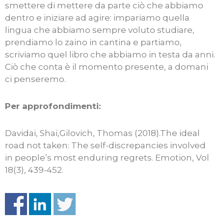
smettere di mettere da parte ciò che abbiamo
dentro e iniziare ad agire: impariamo quella
lingua che abbiamo sempre voluto studiare,
prendiamo lo zaino in cantina e partiamo,
scriviamo quel libro che abbiamo in testa da anni.
Ciò che conta è il momento presente, a domani
ci penseremo.
Per approfondimenti:
Davidai, Shai,Gilovich, Thomas (2018).The ideal
road not taken: The self-discrepancies involved
in people’s most enduring regrets. Emotion, Vol
18(3), 439-452.