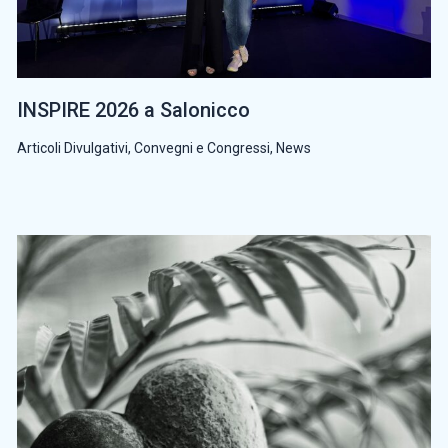
INSPIRE 2026 a Salonicco
Articoli Divulgativi
,
Convegni e Congressi
,
News