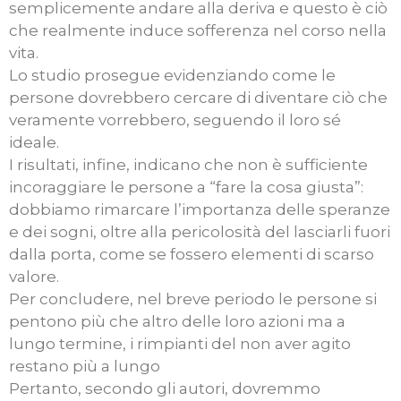
semplicemente andare alla deriva e questo è ciò
che realmente induce sofferenza nel corso nella
vita.
Lo studio prosegue evidenziando come le
persone dovrebbero cercare di diventare ciò che
veramente vorrebbero, seguendo il loro sé
ideale.
I risultati, infine, indicano che non è sufficiente
incoraggiare le persone a “fare la cosa giusta”:
dobbiamo rimarcare l’importanza delle speranze
e dei sogni, oltre alla pericolosità del lasciarli fuori
dalla porta, come se fossero elementi di scarso
valore.
Per concludere, nel breve periodo le persone si
pentono più che altro delle loro azioni ma a
lungo termine, i rimpianti del non aver agito
restano più a lungo
Pertanto, secondo gli autori, dovremmo