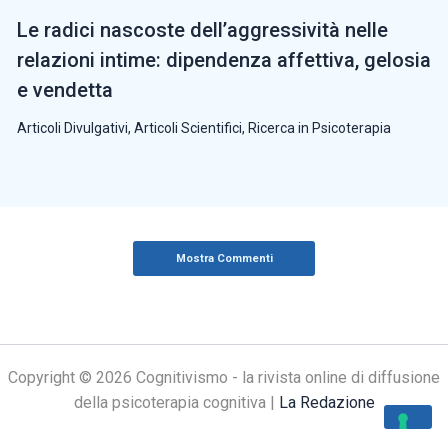
Le radici nascoste dell’aggressività nelle
relazioni intime: dipendenza affettiva, gelosia
e vendetta
Articoli Divulgativi
,
Articoli Scientifici
,
Ricerca in Psicoterapia
Mostra Commenti
Copyright © 2026 Cognitivismo - la rivista online di diffusione
della psicoterapia cognitiva |
La Redazione