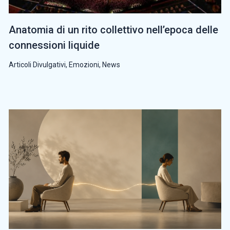
Anatomia di un rito collettivo nell’epoca delle
connessioni liquide
Articoli Divulgativi
,
Emozioni
,
News