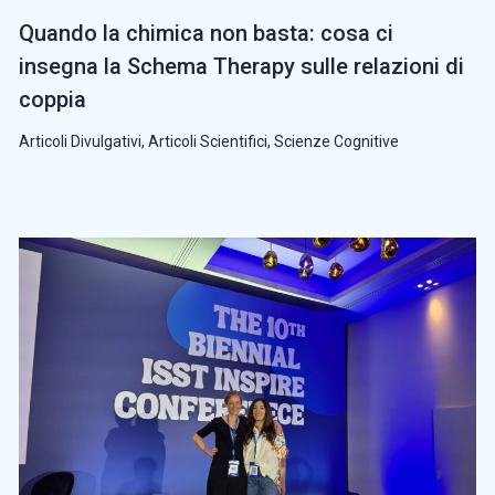
Quando la chimica non basta: cosa ci
insegna la Schema Therapy sulle relazioni di
coppia
Articoli Divulgativi
,
Articoli Scientifici
,
Scienze Cognitive