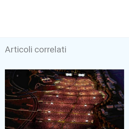
Articoli correlati