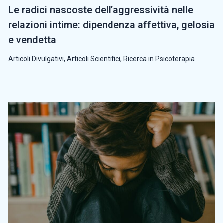
Le radici nascoste dell’aggressività nelle
relazioni intime: dipendenza affettiva, gelosia
e vendetta
Articoli Divulgativi
,
Articoli Scientifici
,
Ricerca in Psicoterapia