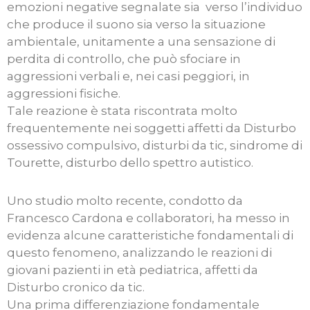
emozioni negative segnalate sia verso l’individuo
che produce il suono sia verso la situazione
ambientale, unitamente a una sensazione di
perdita di controllo, che può sfociare in
aggressioni verbali e, nei casi peggiori, in
aggressioni fisiche.
Tale reazione è stata riscontrata molto
frequentemente nei soggetti affetti da Disturbo
ossessivo compulsivo, disturbi da tic, sindrome di
Tourette, disturbo dello spettro autistico.
Uno studio molto recente, condotto da
Francesco Cardona e collaboratori, ha messo in
evidenza alcune caratteristiche fondamentali di
questo fenomeno, analizzando le reazioni di
giovani pazienti in età pediatrica, affetti da
Disturbo cronico da tic.
Una prima differenziazione fondamentale