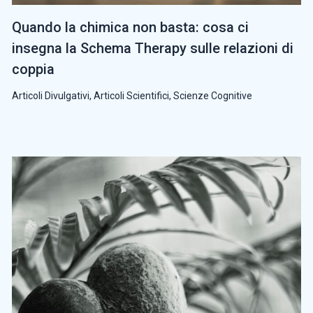
Quando la chimica non basta: cosa ci
insegna la Schema Therapy sulle relazioni di
coppia
Articoli Divulgativi
,
Articoli Scientifici
,
Scienze Cognitive