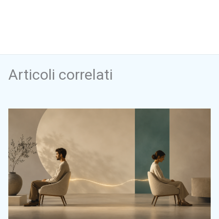
Articoli correlati