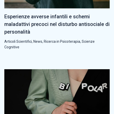
Esperienze avverse infantili e schemi
maladattivi precoci nel disturbo antisociale di
personalità
Articoli Scientifici
,
News
,
Ricerca in Psicoterapia
,
Scienze
Cognitive