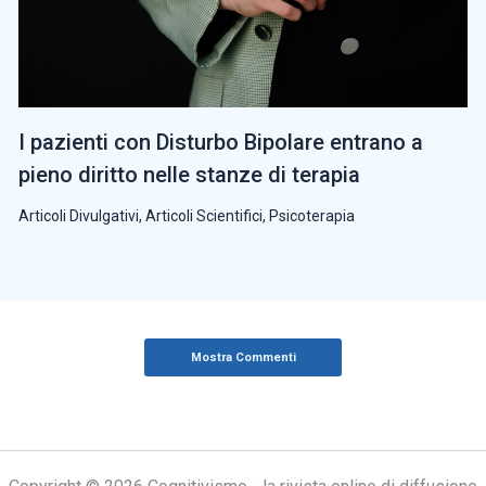
I pazienti con Disturbo Bipolare entrano a
pieno diritto nelle stanze di terapia
Articoli Divulgativi
,
Articoli Scientifici
,
Psicoterapia
Mostra Commenti