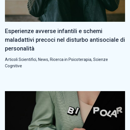
Esperienze avverse infantili e schemi
maladattivi precoci nel disturbo antisociale di
personalità
Articoli Scientifici
,
News
,
Ricerca in Psicoterapia
,
Scienze
Cognitive