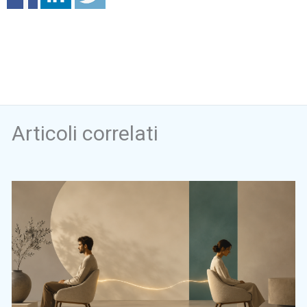
Articoli correlati