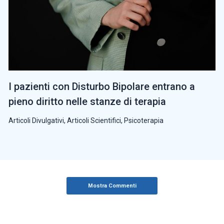
I pazienti con Disturbo Bipolare entrano a
pieno diritto nelle stanze di terapia
Articoli Divulgativi
,
Articoli Scientifici
,
Psicoterapia
Mostra Commenti