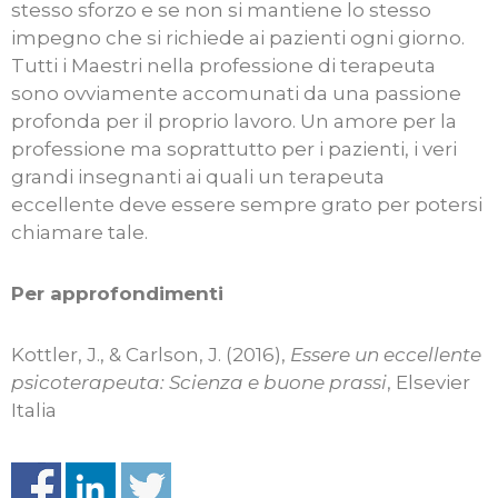
stesso sforzo e se non si mantiene lo stesso
impegno che si richiede ai pazienti ogni giorno.
Tutti i Maestri nella professione di terapeuta
sono ovviamente accomunati da una passione
profonda per il proprio lavoro. Un amore per la
professione ma soprattutto per i pazienti, i veri
grandi insegnanti ai quali un terapeuta
eccellente deve essere sempre grato per potersi
chiamare tale.
Per approfondimenti
Kottler, J., & Carlson, J. (2016),
Essere un eccellente
psicoterapeuta: Scienza e buone prassi
, Elsevier
Italia