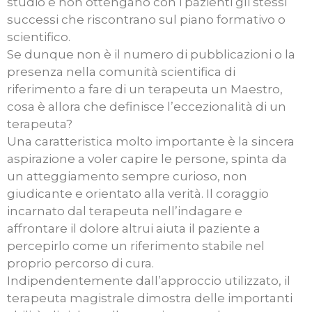
studio e non ottengano con i pazienti gli stessi
successi che riscontrano sul piano formativo o
scientifico.
Se dunque non è il numero di pubblicazioni o la
presenza nella comunità scientifica di
riferimento a fare di un terapeuta un Maestro,
cosa è allora che definisce l’eccezionalità di un
terapeuta?
Una caratteristica molto importante è la sincera
aspirazione a voler capire le persone, spinta da
un atteggiamento sempre curioso, non
giudicante e orientato alla verità. Il coraggio
incarnato dal terapeuta nell’indagare e
affrontare il dolore altrui aiuta il paziente a
percepirlo come un riferimento stabile nel
proprio percorso di cura.
Indipendentemente dall’approccio utilizzato, il
terapeuta magistrale dimostra delle importanti