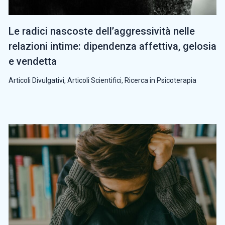
Le radici nascoste dell’aggressività nelle
relazioni intime: dipendenza affettiva, gelosia
e vendetta
Articoli Divulgativi
,
Articoli Scientifici
,
Ricerca in Psicoterapia