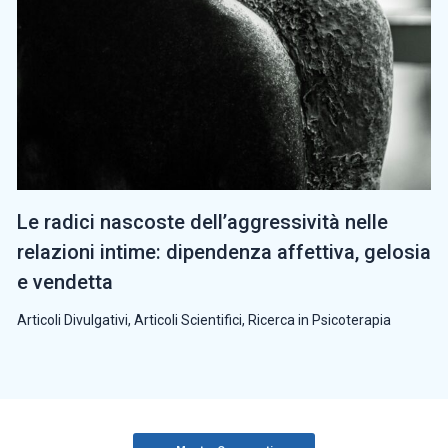
Le radici nascoste dell’aggressività nelle
relazioni intime: dipendenza affettiva, gelosia
e vendetta
Articoli Divulgativi
,
Articoli Scientifici
,
Ricerca in Psicoterapia