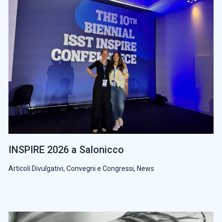
INSPIRE 2026 a Salonicco
Articoli Divulgativi
,
Convegni e Congressi
,
News