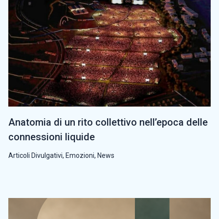
Anatomia di un rito collettivo nell’epoca delle
connessioni liquide
Articoli Divulgativi
,
Emozioni
,
News