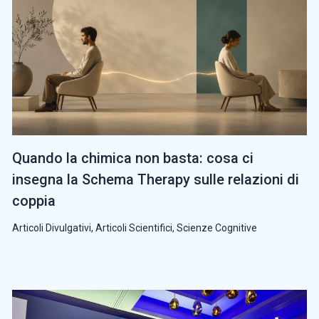
Quando la chimica non basta: cosa ci
insegna la Schema Therapy sulle relazioni di
coppia
Articoli Divulgativi
,
Articoli Scientifici
,
Scienze Cognitive