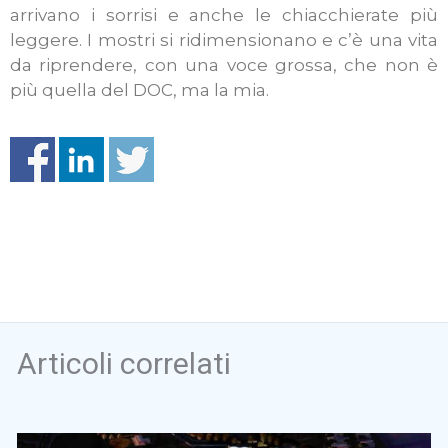
arrivano i sorrisi e anche le chiacchierate più
leggere. I mostri si ridimensionano e c’è una vita
da riprendere, con una voce grossa, che non è
più quella del DOC, ma la mia.
Articoli correlati