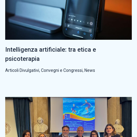
Intelligenza artificiale: tra etica e
psicoterapia
Articoli Divulgativi
,
Convegni e Congressi
,
News