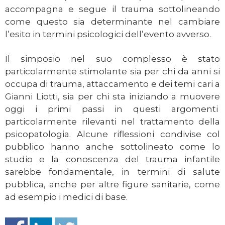
accompagna e segue il trauma sottolineando
come questo sia determinante nel cambiare
l’esito in termini psicologici dell’evento avverso.
Il simposio nel suo complesso è stato
particolarmente stimolante sia per chi da anni si
occupa di trauma, attaccamento e dei temi cari a
Gianni Liotti, sia per chi sta iniziando a muovere
oggi i primi passi in questi argomenti
particolarmente rilevanti nel trattamento della
psicopatologia. Alcune riflessioni condivise col
pubblico hanno anche sottolineato come lo
studio e la conoscenza del trauma infantile
sarebbe fondamentale, in termini di salute
pubblica, anche per altre figure sanitarie, come
ad esempio i medici di base.