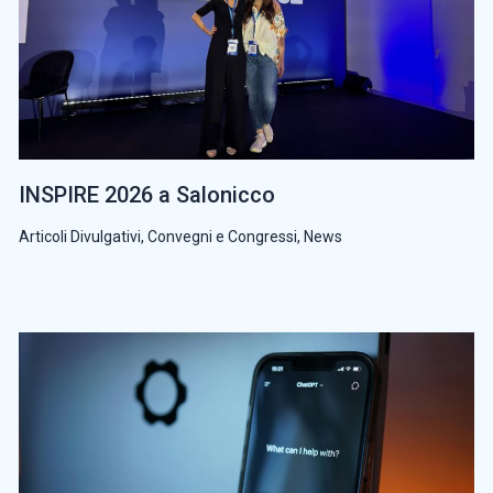
INSPIRE 2026 a Salonicco
Articoli Divulgativi
,
Convegni e Congressi
,
News