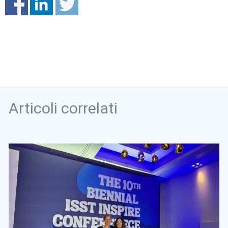
Articoli correlati