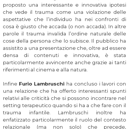
proposto una interessante e innovativa ipotesi
che vede il trauma come una violazione delle
aspettative che l’individuo ha nei confronti di
cosa è giusto che accada (o non accada). In altre
parole il trauma invalida l’ordine naturale delle
cose della persona che lo subisce. Il pubblico ha
assistito a una presentazione che, oltre ad essere
densa di contenuti e innovativa, è stata
particolarmente avvincente anche grazie ai tanti
riferimenti al cinema e alla natura.
Infine
Furio Lambruschi
ha concluso i lavori con
una relazione che ha offerto interessanti spunti
relativi alle criticità che si possono incontrare nel
setting terapeutico quando si ha a che fare con il
trauma infantile. Lambruschi inoltre ha
enfatizzato particolarmente il ruolo del contesto
relazionale (ma non solo) che precede,