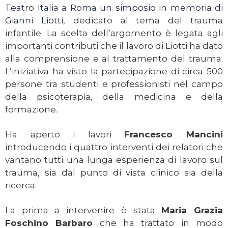
Teatro Italia a Roma un simposio in memoria di
Gianni Liotti
, dedicato al tema del trauma
infantile. La scelta dell’argomento è legata agli
importanti contributi che il lavoro di Liotti ha dato
alla comprensione e al trattamento del trauma.
L’iniziativa ha visto la partecipazione di circa 500
persone tra studenti e professionisti nel campo
della psicoterapia, della medicina e della
formazione.
Ha aperto i lavori
Francesco Mancini
introducendo i quattro interventi dei relatori che
vantano tutti una lunga esperienza di lavoro sul
trauma, sia dal punto di vista clinico sia della
ricerca.
La prima a intervenire è stata
Maria Grazia
Foschino Barbaro
che ha trattato in modo