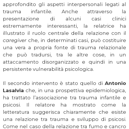
approfondito gli aspetti interpersonali legati al
trauma infantile. Anche attraverso la
presentazione di alcuni casi clinici
estremamente interessanti, la relatrice ha
illustrato il ruolo centrale della relazione con il
caregiver
che, in determinati casi, può costituire
una vera a propria fonte di trauma relazionale
che può tradursi, tra le altre cose, in un
attaccamento disorganizzato e quindi in una
persistente vulnerabilità psicologica.
Il secondo intervento è stato quello di
Antonio
Lasalvia
che, in una prospettiva epidemiologica,
ha trattato l’associazione tra trauma infantile e
psicosi. Il relatore ha mostrato come la
letteratura suggerisca chiaramente che esiste
una relazione tra trauma e sviluppo di psicosi.
Come nel caso della relazione tra fumo e cancro