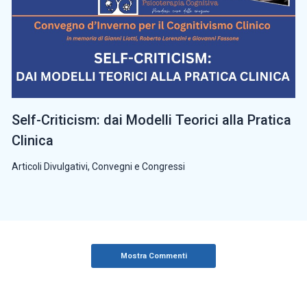
Self-Criticism: dai Modelli Teorici alla Pratica
Clinica
Articoli Divulgativi
,
Convegni e Congressi
Mostra Commenti