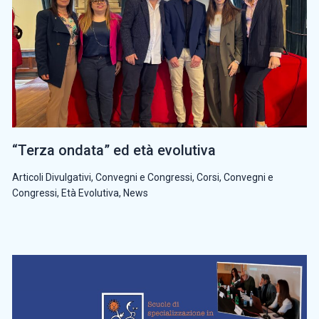
“Terza ondata” ed età evolutiva
Articoli Divulgativi
,
Convegni e Congressi
,
Corsi, Convegni e
Congressi
,
Età Evolutiva
,
News