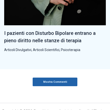
I pazienti con Disturbo Bipolare entrano a
pieno diritto nelle stanze di terapia
Articoli Divulgativi
,
Articoli Scientifici
,
Psicoterapia
Mostra Commenti