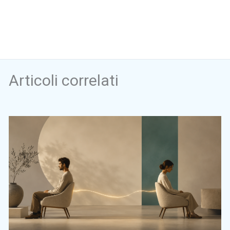
Articoli correlati