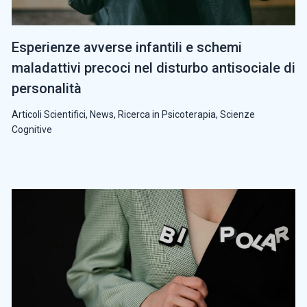
Esperienze avverse infantili e schemi
maladattivi precoci nel disturbo antisociale di
personalità
Articoli Scientifici
,
News
,
Ricerca in Psicoterapia
,
Scienze
Cognitive