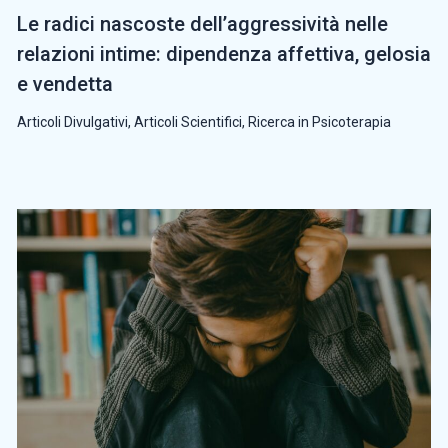
Le radici nascoste dell’aggressività nelle
relazioni intime: dipendenza affettiva, gelosia
e vendetta
Articoli Divulgativi
,
Articoli Scientifici
,
Ricerca in Psicoterapia