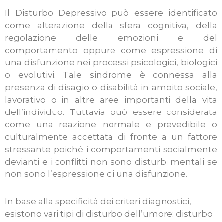
Il Disturbo Depressivo può essere identificato
come alterazione della sfera cognitiva, della
regolazione delle emozioni e del
comportamento oppure come espressione di
una disfunzione nei processi psicologici, biologici
o evolutivi. Tale sindrome è connessa alla
presenza di disagio o disabilità in ambito sociale,
lavorativo o in altre aree importanti della vita
dell’individuo. Tuttavia può essere considerata
come una reazione normale e prevedibile o
culturalmente accettata di fronte a un fattore
stressante poiché i comportamenti socialmente
devianti e i conflitti non sono disturbi mentali se
non sono l’espressione di una disfunzione.
In base alla specificità dei criteri diagnostici,
esistono vari tipi di disturbo dell’umore: disturbo