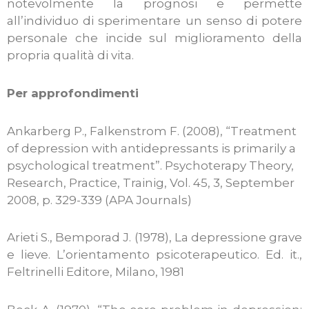
notevolmente la prognosi e permette
all’individuo di sperimentare un senso di potere
personale che incide sul miglioramento della
propria qualità di vita.
Per approfondimenti
Ankarberg P., Falkenstrom F. (2008), “Treatment
of depression with antidepressants is primarily a
psychological treatment”. Psychoterapy Theory,
Research, Practice, Trainig, Vol. 45, 3, September
2008, p. 329-339 (APA Journals)
Arieti S., Bemporad J. (1978), La depressione grave
e lieve. L’orientamento psicoterapeutico. Ed. it.,
Feltrinelli Editore, Milano, 1981