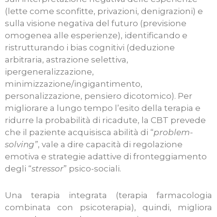
(lette come sconfitte, privazioni, denigrazioni) e
sulla visione negativa del futuro (previsione
omogenea alle esperienze), identificando e
ristrutturando i bias cognitivi (deduzione
arbitraria, astrazione selettiva,
ipergeneralizzazione,
minimizzazione/ingigantimento,
personalizzazione, pensiero dicotomico). Per
migliorare a lungo tempo l’esito della terapia e
ridurre la probabilità di ricadute, la CBT prevede
che il paziente acquisisca abilità di “
problem-
solving”
, vale a dire capacità di regolazione
emotiva e strategie adattive di fronteggiamento
degli “
stressor
” psico-sociali.
Una terapia integrata (terapia farmacologia
combinata con psicoterapia), quindi, migliora