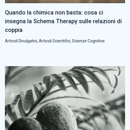
Quando la chimica non basta: cosa ci
insegna la Schema Therapy sulle relazioni di
coppia
Articoli Divulgativi
,
Articoli Scientifici
,
Scienze Cognitive