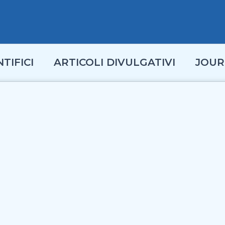
TIFICI
ARTICOLI DIVULGATIVI
JOUR