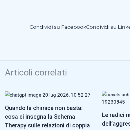
Condividi su Facebook
Condividi su Link
Articoli correlati
Quando la chimica non basta:
Le radici 
cosa ci insegna la Schema
dell’aggres
Therapy sulle relazioni di coppia