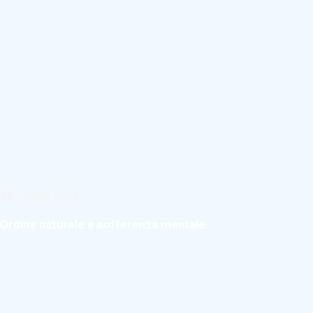
20 Luglio 2021
Ordine naturale e sofferenza mentale