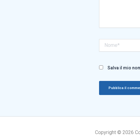
Nome*
Salva il mio no
Copyright © 2026 Cogn