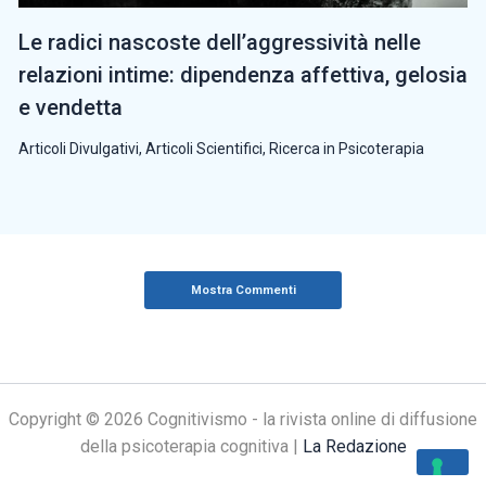
Le radici nascoste dell’aggressività nelle
relazioni intime: dipendenza affettiva, gelosia
e vendetta
Articoli Divulgativi
,
Articoli Scientifici
,
Ricerca in Psicoterapia
Mostra Commenti
Copyright © 2026 Cognitivismo - la rivista online di diffusione
della psicoterapia cognitiva |
La Redazione