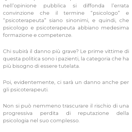
nell’opinione pubblica si diffonda l’errata
convinzione che il termine “psicologo” e
“psicoterapeuta” siano sinonimi, e quindi, che
psicologo e psicoterapeuta abbiano medesima
formazione e competenze.
Chi subirà il danno più grave? Le prime vittime di
questa politica sono i pazienti, la categoria che ha
più bisogno di essere tutelata.
Poi, evidentemente, ci sarà un danno anche per
gli psicoterapeuti.
Non si può nemmeno trascurare il rischio di una
progressiva perdita di reputazione della
psicologia nel suo complesso.