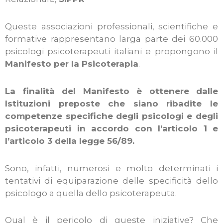
Queste associazioni professionali, scientifiche e
formative rappresentano larga parte dei 60.000
psicologi psicoterapeuti italiani e propongono il
Manifesto per la Psicoterapia
.
La finalità del
Manifesto
è ottenere dalle
Istituzioni preposte che siano ribadite le
competenze specifiche degli psicologi e degli
psicoterapeuti in accordo con l’articolo 1 e
l’articolo 3 della legge 56/89.
Sono, infatti, numerosi e molto determinati i
tentativi di equiparazione delle specificità dello
psicologo a quella dello psicoterapeuta.
Qual è il pericolo di queste iniziative? Che