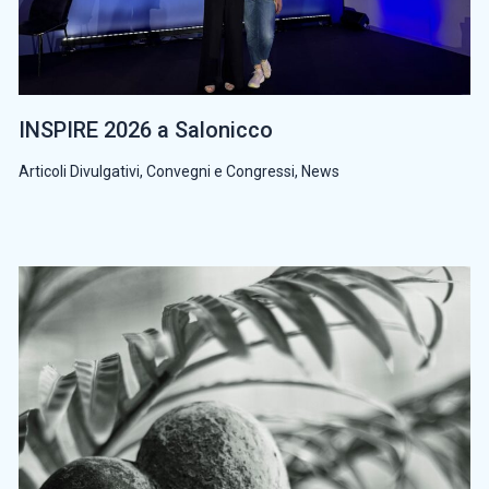
INSPIRE 2026 a Salonicco
Articoli Divulgativi
,
Convegni e Congressi
,
News