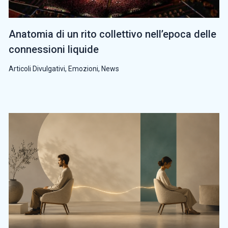
Anatomia di un rito collettivo nell’epoca delle
connessioni liquide
Articoli Divulgativi
,
Emozioni
,
News