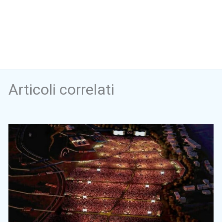
Articoli correlati