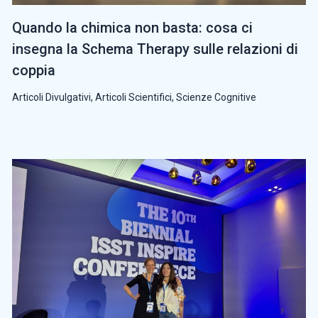
Quando la chimica non basta: cosa ci
insegna la Schema Therapy sulle relazioni di
coppia
Articoli Divulgativi
,
Articoli Scientifici
,
Scienze Cognitive