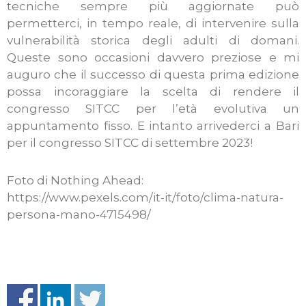
tecniche sempre più aggiornate può
permetterci, in tempo reale, di intervenire sulla
vulnerabilità storica degli adulti di domani.
Queste sono occasioni davvero preziose e mi
auguro che il successo di questa prima edizione
possa incoraggiare la scelta di rendere il
congresso SITCC per l’età evolutiva un
appuntamento fisso. E intanto arrivederci a Bari
per il congresso SITCC di settembre 2023!
Foto di Nothing Ahead:
https://www.pexels.com/it-it/foto/clima-natura-
persona-mano-4715498/