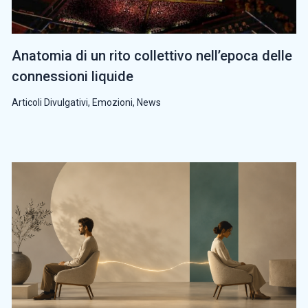
Anatomia di un rito collettivo nell’epoca delle
connessioni liquide
Articoli Divulgativi
,
Emozioni
,
News