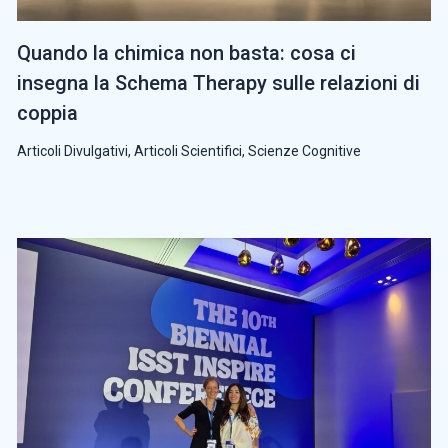
Quando la chimica non basta: cosa ci
insegna la Schema Therapy sulle relazioni di
coppia
Articoli Divulgativi
,
Articoli Scientifici
,
Scienze Cognitive