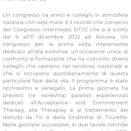
Un congresso tra amici e colleghi in atmosfera
natalizia con vista mare: è il ricordo che conservo
del Congresso Intermedio SITCC che si è svolto
dal 9 all’11 dicembre 2022 ad Ancona. Un
congresso per la prima volta interamente
dedicato all’età evolutiva: un’occasione unica di
confronto e formazione che ha coinvolto diversi
colleghi che operano nel territorio nazionale e
che si occupano quotidianamente di questa
particolare fase della vita. Il programma è stato
ricchissimo e variegato. La prima giornata ha
previsto tre workshop paralleli esperienziali
dedicati all’Acceptance and Commitment
Therapy, alla Theraplay e al trattamento dei
disturbi da Tic e della Sindrome di Tourette.
Nelle giornate successive, in due tavole rotonde