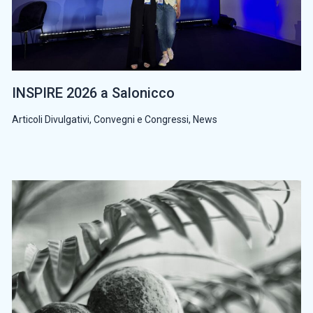
INSPIRE 2026 a Salonicco
Articoli Divulgativi
,
Convegni e Congressi
,
News