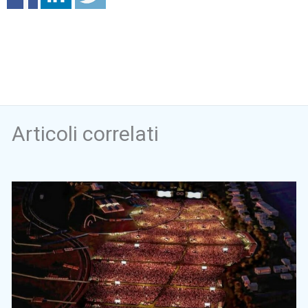
Articoli correlati