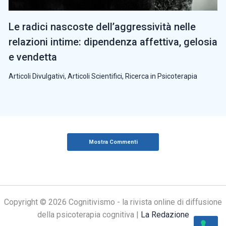
Le radici nascoste dell’aggressività nelle
relazioni intime: dipendenza affettiva, gelosia
e vendetta
Articoli Divulgativi
,
Articoli Scientifici
,
Ricerca in Psicoterapia
Mostra Commenti
Copyright © 2026 Cognitivismo - la rivista online di diffusione
della psicoterapia cognitiva |
La Redazione