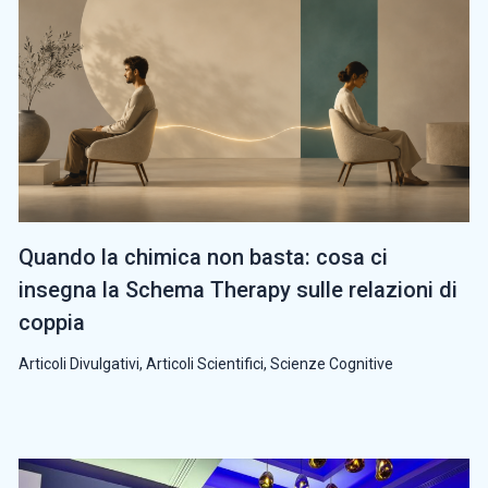
Quando la chimica non basta: cosa ci
insegna la Schema Therapy sulle relazioni di
coppia
Articoli Divulgativi
,
Articoli Scientifici
,
Scienze Cognitive