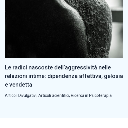
Le radici nascoste dell’aggressività nelle
relazioni intime: dipendenza affettiva, gelosia
e vendetta
Articoli Divulgativi
,
Articoli Scientifici
,
Ricerca in Psicoterapia