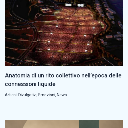
Anatomia di un rito collettivo nell’epoca delle
connessioni liquide
Articoli Divulgativi
,
Emozioni
,
News