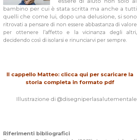
essere di aiuto non solo al
bambino per cui è stata scritta ma anche a tutti
quelli che come lui, dopo una delusione, si sono
ritr
ovati a pensare di non essere abbastanza di valore
per ottenere l’affetto e la vicinanza degli altri,
decidendo così di isolarsi e rinunciarvi per sempre.
Il cappello Matteo: clicca qui per scaricare la
storia completa in formato pdf
Illustrazione di @disegniperlasalutementale
Riferimenti bibliografici