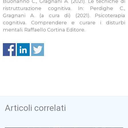
Buonanno C., Gragnani A. (2021). Le tecniche di
ristrutturazione cognitiva. In: Perdighe C.,
Gragnani A. (a cura di) (2021). Psicoterapia
cognitiva. Comprendere e curare i disturbi
mentali. Raffaello Cortina Editore.
Articoli correlati