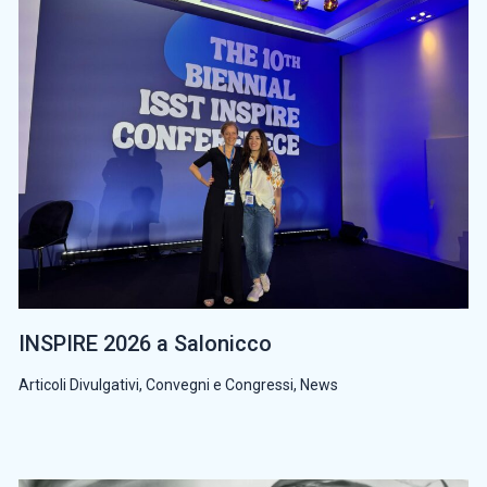
INSPIRE 2026 a Salonicco
Articoli Divulgativi
,
Convegni e Congressi
,
News