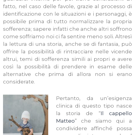
fatto, nel caso delle favole, grazie al processo di
identificazione con le situazioni e i personaggi, è
possibile prima di tutto normalizzare la propria
sofferenza; sapere infatti che anche altri soffrono
come soffriamo noi ci fa sentire meno soli. Altresì
la lettura di una storia, anche se di fantasia, può
offrire la possibilità di rintracciare nelle vicende
altrui, temi di sofferenza simili ai propri e avere
così la possibilità di prendere in esame delle
alternative che prima di allora non si erano
considerate.
Pertanto, da un’esigenza
clinica di questo tipo nasce
la storia de “
Il cappello
Matteo
” che siamo qui a
condividere affinché possa