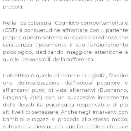
precoci.
Nella psicoterapia Cognitivo-comportamentale
(CBT) è consuetudine affrontare con il paziente
proprio questo sistema di regole e credenze che
caratterizza tipicamente il suo funzionamento
psicologico, dedicando maggiore attenzione a
quelle responsabili della sofferenza.
L’obiettivo è quello di ridurne la rigidità, favorire
una defocalizzazione dall’ipotesi peggiore e
affiancarvi punti di vista alternativi (Buonanno,
Gragnani, 2021) con un successivo incremento
della flessibilità psicologica responsabile di più
alti livelli di benessere. Anche negli interventi con
bambini e ragazzi si procede allo stesso modo;
sebbene la giovane età può far credere che tale