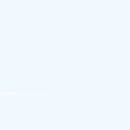
del paradosso nevrotico