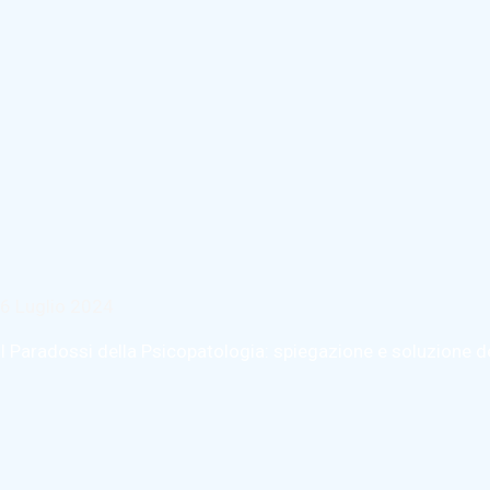
6 Luglio 2024
I Paradossi della Psicopatologia: spiegazione e soluzione 