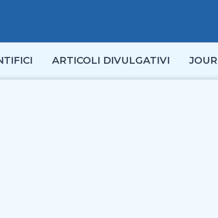
TIFICI
ARTICOLI DIVULGATIVI
JOUR