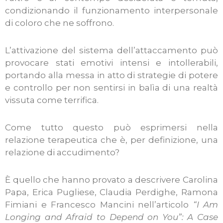
condizionando il funzionamento interpersonale
di coloro che ne soffrono.
L’attivazione del sistema dell’attaccamento può
provocare stati emotivi intensi e intollerabili,
portando alla messa in atto di strategie di potere
e controllo per non sentirsi in balìa di una realtà
vissuta come terrifica.
Come tutto questo può esprimersi nella
relazione terapeutica che è, per definizione, una
relazione di accudimento?
È quello che hanno provato a descrivere Carolina
Papa, Erica Pugliese, Claudia Perdighe, Ramona
Fimiani e Francesco Mancini nell’articolo
“I Am
Longing and Afraid to Depend on You”: A Case