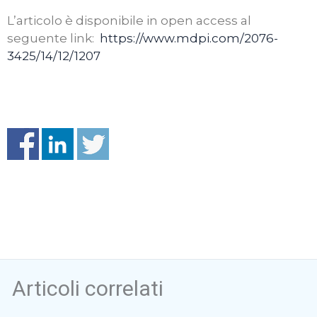
L’articolo è disponibile in open access al
seguente link:
https://www.mdpi.com/2076-
3425/14/12/1207
Articoli correlati