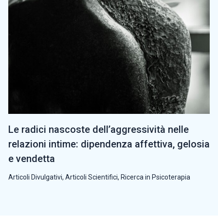
Le radici nascoste dell’aggressività nelle
relazioni intime: dipendenza affettiva, gelosia
e vendetta
Articoli Divulgativi
,
Articoli Scientifici
,
Ricerca in Psicoterapia