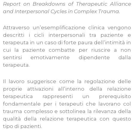
Report on Breakdowns of Therapeutic Alliance
and Interpersonal Cycles in Complex Trauma.
Attraverso un’esemplificazione clinica vengono
descritti i cicli interpersonali tra paziente e
terapeuta in un caso di forte paura dell’intimità in
cui la paziente combatte per riuscire a non
sentirsi emotivamente dipendente dalla
terapeuta.
Il lavoro suggerisce come la regolazione delle
proprie attivazioni all’interno della relazione
terapeutica rappresenti un prerequisito
fondamentale per i terapeuti che lavorano col
trauma complesso e sottolinea la rilevanza della
qualità della relazione terapeutica con questo
tipo di pazienti.