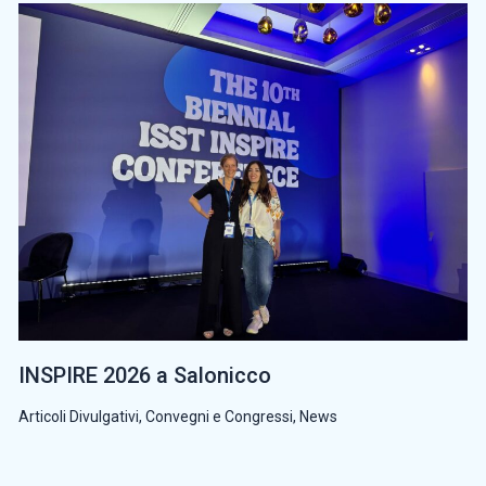
INSPIRE 2026 a Salonicco
Articoli Divulgativi
,
Convegni e Congressi
,
News