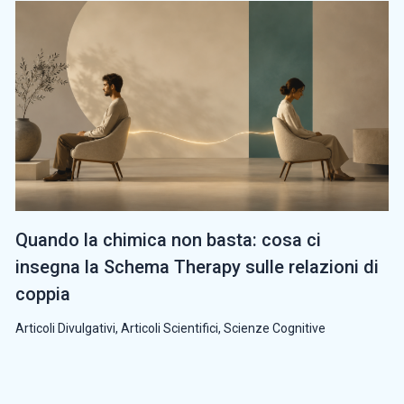
Quando la chimica non basta: cosa ci
insegna la Schema Therapy sulle relazioni di
coppia
Articoli Divulgativi
,
Articoli Scientifici
,
Scienze Cognitive