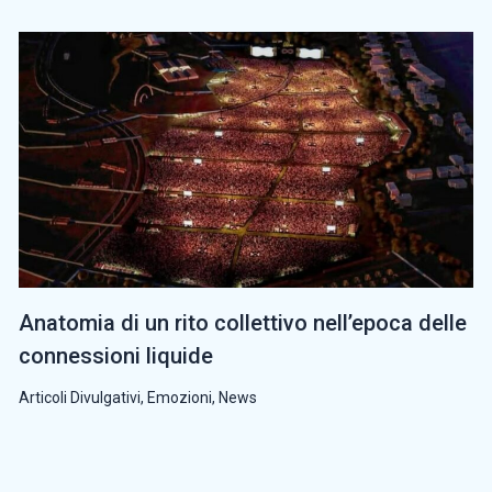
Anatomia di un rito collettivo nell’epoca delle
connessioni liquide
Articoli Divulgativi
,
Emozioni
,
News