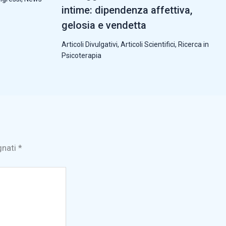
intime: dipendenza affettiva,
gelosia e vendetta
Articoli Divulgativi
,
Articoli Scientifici
,
Ricerca in
Psicoterapia
gnati
*