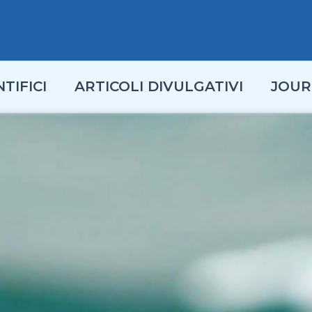
TIFICI
ARTICOLI DIVULGATIVI
JOUR