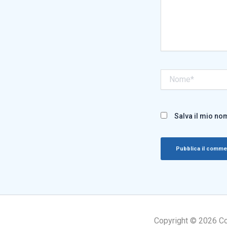
Nome*
Salva il mio no
Copyright © 2026 Cogn