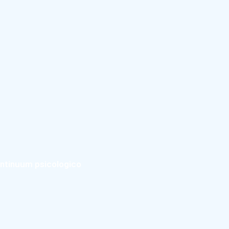
continuum psicologico