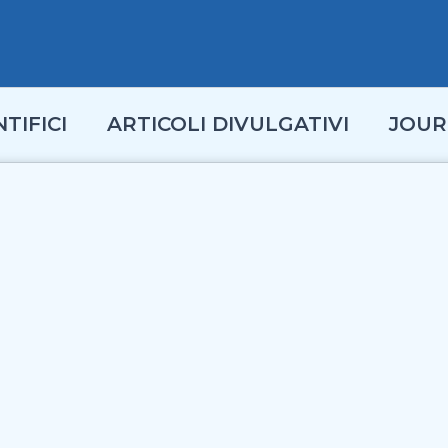
TIFICI
ARTICOLI DIVULGATIVI
JOUR