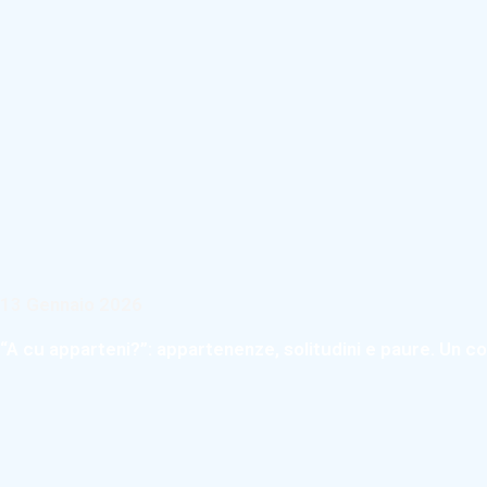
13 Gennaio 2026
“A cu apparteni?”: appartenenze, solitudini e paure. Un 