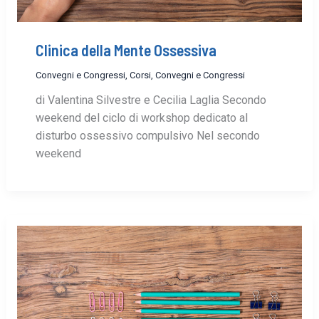
Clinica della Mente Ossessiva
Convegni e Congressi
,
Corsi, Convegni e Congressi
di Valentina Silvestre e Cecilia Laglia Secondo
weekend del ciclo di workshop dedicato al
disturbo ossessivo compulsivo Nel secondo
weekend