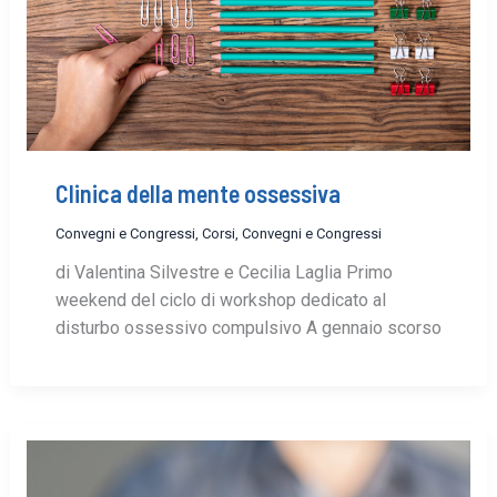
Clinica della mente ossessiva
Convegni e Congressi
,
Corsi, Convegni e Congressi
di Valentina Silvestre e Cecilia Laglia Primo
weekend del ciclo di workshop dedicato al
disturbo ossessivo compulsivo A gennaio scorso