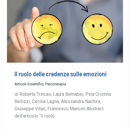
Il ruolo delle credenze sulle emozioni
Articoli Scientifici
,
Psicoterapia
di Roberta Trincas, Laura Bernabei, Pina Cristina
Bellizzi, Cecilia Laglia, Alessandra Nachira,
Giuseppe Vitali, Francesco Mancini Abstract
dell’articolo “Il ruolo