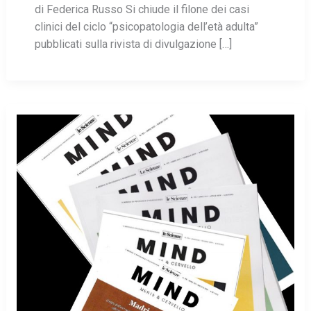
di Federica Russo Si chiude il filone dei casi
clinici del ciclo “psicopatologia dell’età adulta”
pubblicati sulla rivista di divulgazione […]