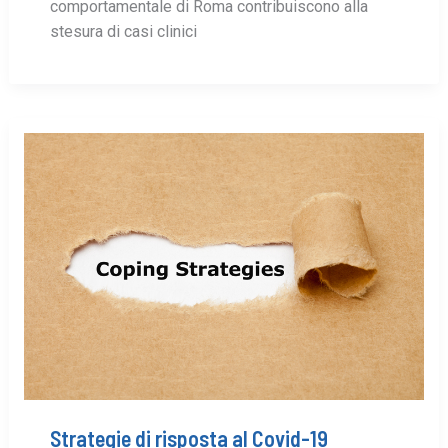
comportamentale di Roma contribuiscono alla
stesura di casi clinici
Strategie di risposta al Covid-19