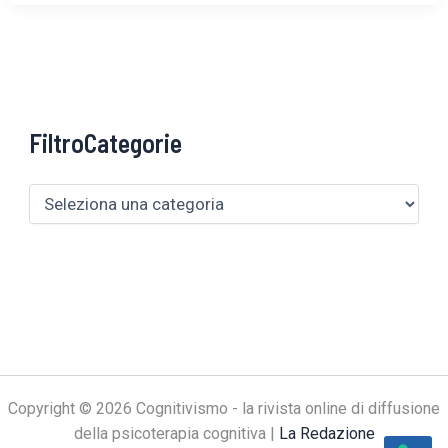
FiltroCategorie
Copyright © 2026 Cognitivismo - la rivista online di diffusione
della psicoterapia cognitiva |
La Redazione