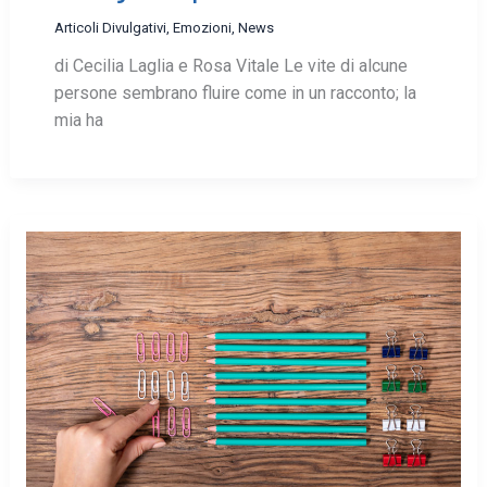
Articoli Divulgativi
,
Emozioni
,
News
di Cecilia Laglia e Rosa Vitale Le vite di alcune
persone sembrano fluire come in un racconto; la
mia ha