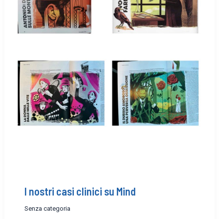
I nostri casi clinici su Mind
Senza categoria