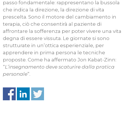
passo fondamentale: rappresentano la bussola
che indica la direzione, la direzione di vita
prescelta. Sono il motore del cambiamento in
terapia, ciò che consentirà al paziente di
affrontare la sofferenza per poter vivere una vita
degna di essere vissuta. Le giornate si sono
strutturate in un’ottica esperienziale, per
apprendere in prima persona le tecniche
proposte. Come ha affermato Jon Kabat-Zinn:
“
L’insegnamento deve scaturire dalla pratica
personale
”.