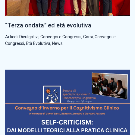
“Terza ondata” ed età evolutiva
Articoli Divulgativi
,
Convegni e Congressi
,
Corsi, Convegni e
Congressi
,
Età Evolutiva
,
News