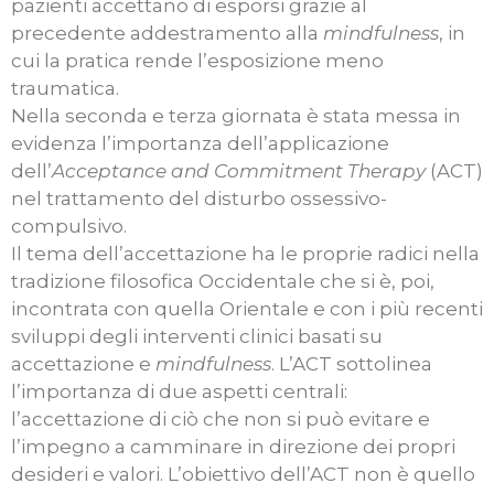
pazienti accettano di esporsi grazie al
precedente addestramento alla
mindfulness
, in
cui la pratica rende l’esposizione meno
traumatica.
Nella seconda e terza giornata è stata messa in
evidenza l’importanza dell’applicazione
dell’
Acceptance and Commitment Therapy
(ACT)
nel trattamento del disturbo ossessivo-
compulsivo.
Il tema dell’accettazione ha le proprie radici nella
tradizione filosofica Occidentale che si è, poi,
incontrata con quella Orientale e con i più recenti
sviluppi degli interventi clinici basati su
accettazione e
mindfulness
. L’ACT sottolinea
l’importanza di due aspetti centrali:
l’accettazione di ciò che non si può evitare e
l’impegno a camminare in direzione dei propri
desideri e valori. L’obiettivo dell’ACT non è quello