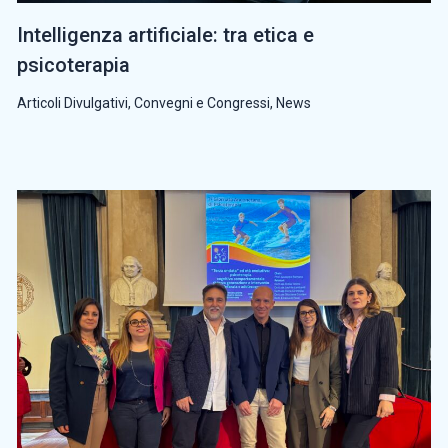
Intelligenza artificiale: tra etica e
psicoterapia
Articoli Divulgativi
,
Convegni e Congressi
,
News