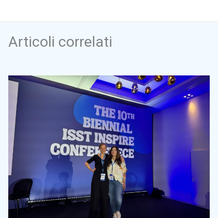
Articoli correlati