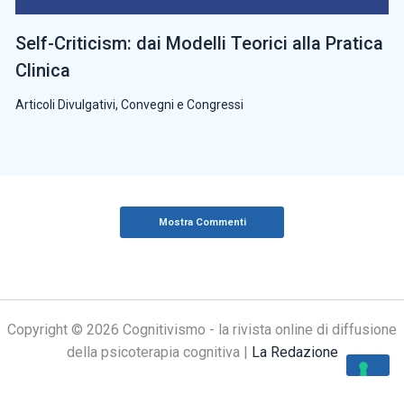
Self-Criticism: dai Modelli Teorici alla Pratica
Clinica
Articoli Divulgativi
,
Convegni e Congressi
Mostra Commenti
Copyright © 2026 Cognitivismo - la rivista online di diffusione
della psicoterapia cognitiva |
La Redazione