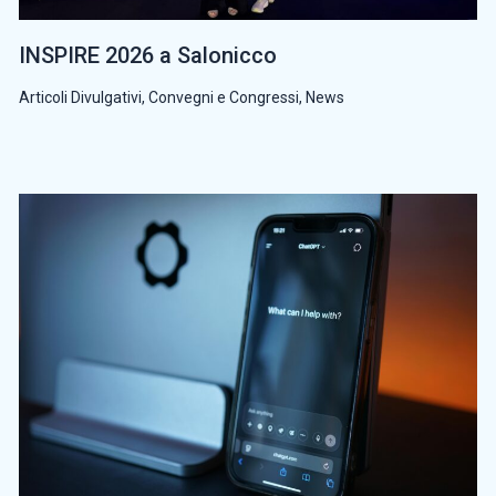
INSPIRE 2026 a Salonicco
Articoli Divulgativi
,
Convegni e Congressi
,
News