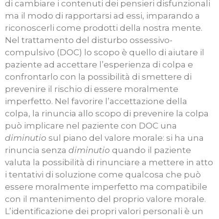
di cambiare i contenuti dei pensieri disfunzionali
ma il modo di rapportarsi ad essi, imparando a
riconoscerli come prodotti della nostra mente.
Nel trattamento del disturbo ossessivo-
compulsivo (DOC) lo scopo è quello di aiutare il
paziente ad accettare l’esperienza di colpa e
confrontarlo con la possibilità di smettere di
prevenire il rischio di essere moralmente
imperfetto. Nel favorire l’accettazione della
colpa, la rinuncia allo scopo di prevenire la colpa
può implicare nel paziente con DOC una
diminutio
sul piano del valore morale: si ha una
rinuncia senza
diminutio
quando il paziente
valuta la possibilità di rinunciare a mettere in atto
i tentativi di soluzione come qualcosa che può
essere moralmente imperfetto ma compatibile
con il mantenimento del proprio valore morale.
L’identificazione dei propri valori personali è un