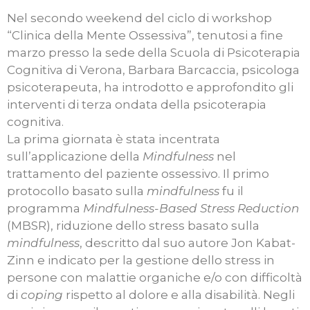
Nel secondo weekend del ciclo di workshop
“Clinica della Mente Ossessiva”, tenutosi a fine
marzo presso la sede della Scuola di Psicoterapia
Cognitiva di Verona, Barbara Barcaccia, psicologa
psicoterapeuta, ha introdotto e approfondito gli
interventi di terza ondata della psicoterapia
cognitiva.
La prima giornata è stata incentrata
sull’applicazione della
Mindfulness
nel
trattamento del paziente ossessivo. Il primo
protocollo basato sulla
mindfulness
fu il
programma
Mindfulness-Based Stress Reduction
(MBSR), riduzione dello stress basato sulla
mindfulness
, descritto dal suo autore Jon Kabat-
Zinn e indicato per la gestione dello stress in
persone con malattie organiche e/o con difficoltà
di
coping
rispetto al dolore e alla disabilità. Negli