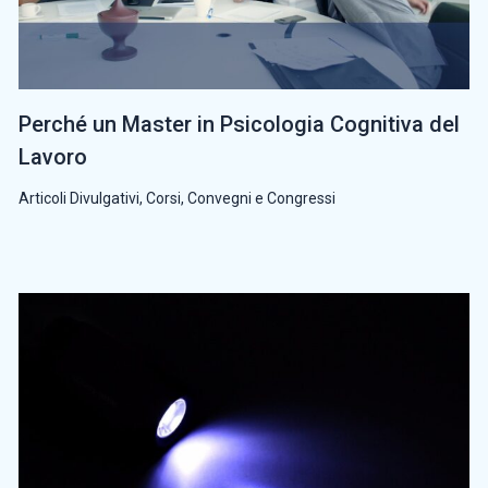
Perché un Master in Psicologia Cognitiva del
Lavoro
Articoli Divulgativi
,
Corsi, Convegni e Congressi