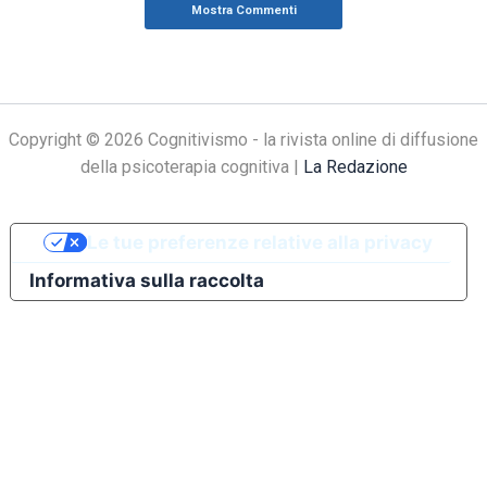
Mostra Commenti
Copyright © 2026 Cognitivismo - la rivista online di diffusione
della psicoterapia cognitiva |
La Redazione
Le tue preferenze relative alla privacy
Informativa sulla raccolta