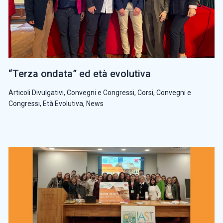
“Terza ondata” ed età evolutiva
Articoli Divulgativi
,
Convegni e Congressi
,
Corsi, Convegni e
Congressi
,
Età Evolutiva
,
News