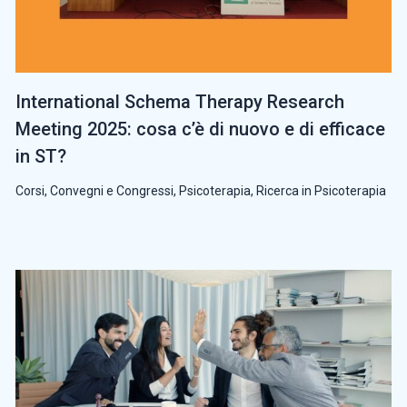
International Schema Therapy Research
Meeting 2025: cosa c’è di nuovo e di efficace
in ST?
Corsi, Convegni e Congressi
,
Psicoterapia
,
Ricerca in Psicoterapia