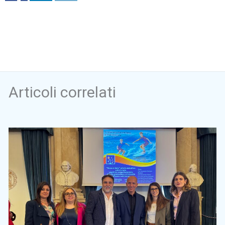
Articoli correlati