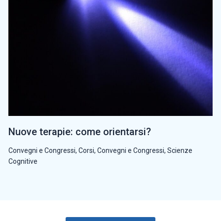
Nuove terapie: come orientarsi?
Convegni e Congressi
,
Corsi, Convegni e Congressi
,
Scienze
Cognitive