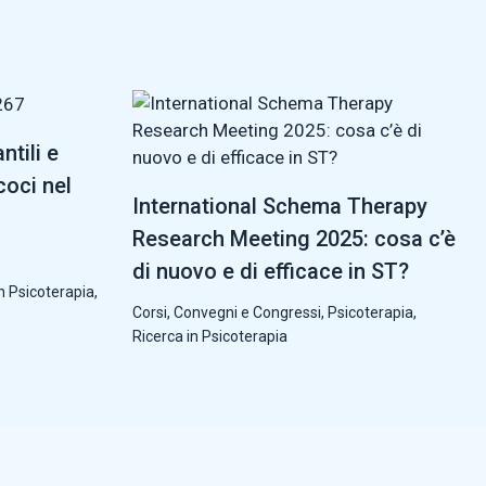
ntili e
coci nel
International Schema Therapy
Research Meeting 2025: cosa c’è
di nuovo e di efficace in ST?
n Psicoterapia
,
Corsi, Convegni e Congressi
,
Psicoterapia
,
Ricerca in Psicoterapia