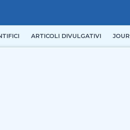
TIFICI
ARTICOLI DIVULGATIVI
JOUR