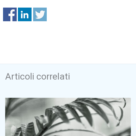
Articoli correlati