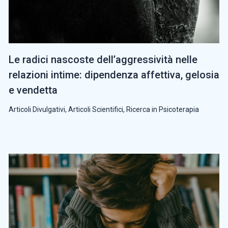
Le radici nascoste dell’aggressività nelle
relazioni intime: dipendenza affettiva, gelosia
e vendetta
Articoli Divulgativi
,
Articoli Scientifici
,
Ricerca in Psicoterapia