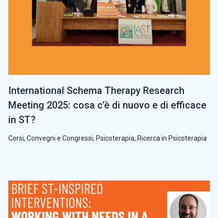
International Schema Therapy Research
Meeting 2025: cosa c’è di nuovo e di efficace
in ST?
Corsi, Convegni e Congressi
,
Psicoterapia
,
Ricerca in Psicoterapia