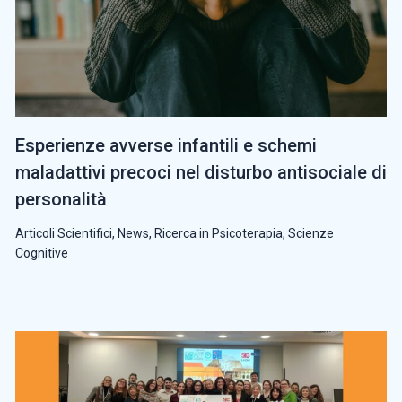
Esperienze avverse infantili e schemi
maladattivi precoci nel disturbo antisociale di
personalità
Articoli Scientifici
,
News
,
Ricerca in Psicoterapia
,
Scienze
Cognitive