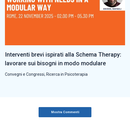
Interventi brevi ispirati alla Schema Therapy:
lavorare sui bisogni in modo modulare
Convegni e Congressi
,
Ricerca in Psicoterapia
Mostra Commenti