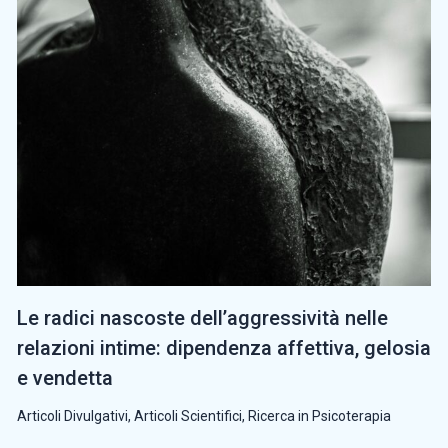
Le radici nascoste dell’aggressività nelle
relazioni intime: dipendenza affettiva, gelosia
e vendetta
Articoli Divulgativi
,
Articoli Scientifici
,
Ricerca in Psicoterapia