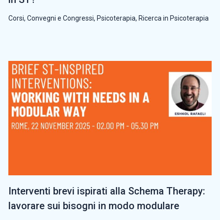
Corsi, Convegni e Congressi
,
Psicoterapia
,
Ricerca in Psicoterapia
Interventi brevi ispirati alla Schema Therapy:
lavorare sui bisogni in modo modulare