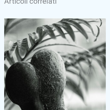
Articoli correlati