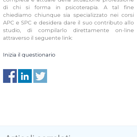
di chi si forma in psicoterapia. A tal fine
chiediamo chiunque sia specializzato nei corsi
APC e SPC e desidera dare il suo contributo allo
studio, di compilarlo direttamente on-line
attraverso il seguente link:
Inizia il questionario