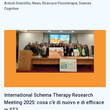
Articoli Scientifici
,
News
,
Ricerca in Psicoterapia
,
Scienze
Cognitive
International Schema Therapy Research
Meeting 2025: cosa c’è di nuovo e di efficace
in ST?