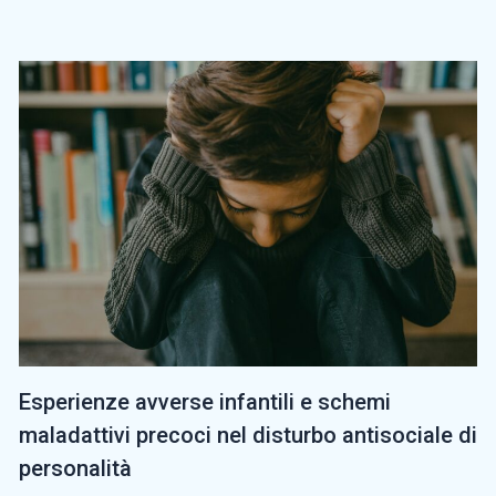
Esperienze avverse infantili e schemi
maladattivi precoci nel disturbo antisociale di
personalità