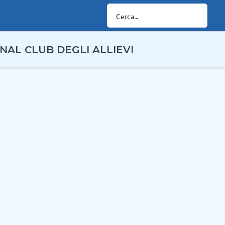
NAL CLUB DEGLI ALLIEVI