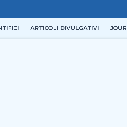
TIFICI
ARTICOLI DIVULGATIVI
JOUR