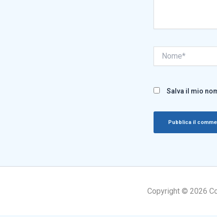
Nome*
Salva il mio no
Copyright © 2026 Cogn