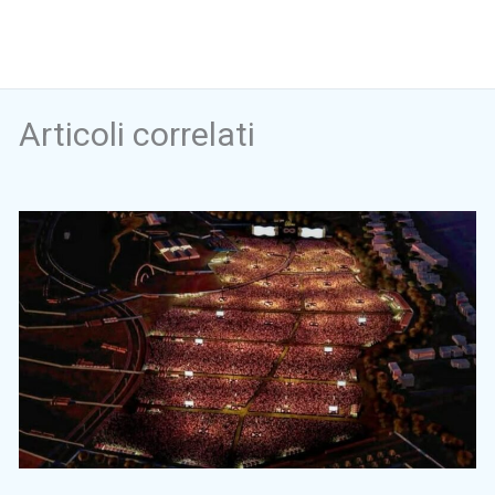
Articoli correlati