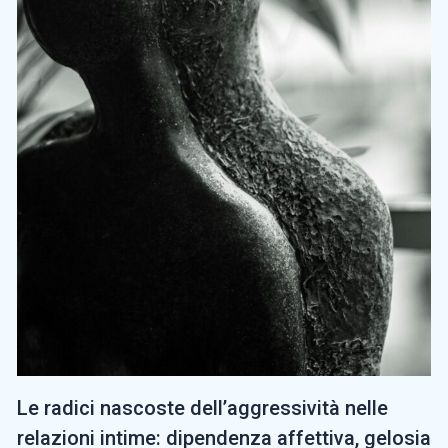
Le radici nascoste dell’aggressività nelle
relazioni intime: dipendenza affettiva, gelosia