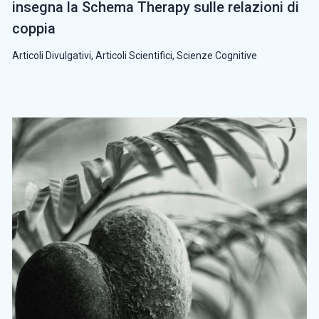
insegna la Schema Therapy sulle relazioni di
coppia
Articoli Divulgativi
,
Articoli Scientifici
,
Scienze Cognitive