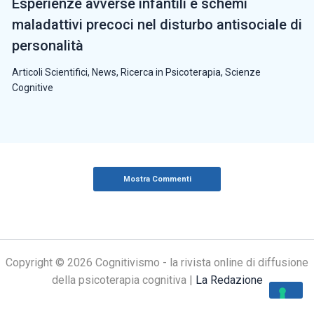
Esperienze avverse infantili e schemi
maladattivi precoci nel disturbo antisociale di
personalità
Articoli Scientifici
,
News
,
Ricerca in Psicoterapia
,
Scienze
Cognitive
Mostra Commenti
Copyright © 2026 Cognitivismo - la rivista online di diffusione
della psicoterapia cognitiva |
La Redazione