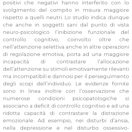
positivi che negativi hanno interferito con lo
svolgimento del compito in misura maggiore
rispetto a quelli neutri. Lo studio indica dunque
che anche in soggetti sani dal punto di vista
neuro-psicologico l’inibizione funzionale del
controllo cognitivo, coinvolto oltre che
nell’attenzione selettiva anche in altre operazioni
di regolazione emotiva, porta ad una maggiore
incapacità di contrastare l’allocazione
dell’attenzione su stimoli emotivamente rilevanti
ma incompatibili e dannosi per il perseguimento
degli scopi dell’individuo. Le evidenze fornite
sono in linea inoltre con l’osservazione che
numerose condizioni psicopatologiche si
associano a deficit di controllo cognitivo e ad una
ridotta capacità di contrastare la distrazione
emozionale. Ad esempio, nei disturbi d’ansia,
nella depressione e nel disturbo ossessivo-