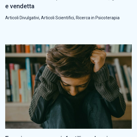
e vendetta
Articoli Divulgativi
,
Articoli Scientifici
,
Ricerca in Psicoterapia