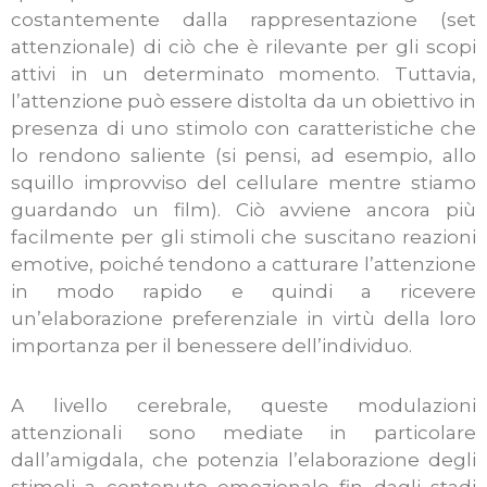
costantemente dalla rappresentazione (set
attenzionale) di ciò che è rilevante per gli scopi
attivi in un determinato momento. Tuttavia,
l’attenzione può essere distolta da un obiettivo in
presenza di uno stimolo con caratteristiche che
lo rendono saliente (si pensi, ad esempio, allo
squillo improvviso del cellulare mentre stiamo
guardando un film). Ciò avviene ancora più
facilmente per gli stimoli che suscitano reazioni
emotive, poiché tendono a catturare l’attenzione
in modo rapido e quindi a ricevere
un’elaborazione preferenziale in virtù della loro
importanza per il benessere dell’individuo.
A livello cerebrale, queste modulazioni
attenzionali sono mediate in particolare
dall’amigdala, che potenzia l’elaborazione degli