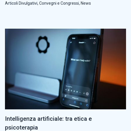
Articoli Divulgativi
,
Convegni e Congressi
,
News
Intelligenza artificiale: tra etica e
psicoterapia