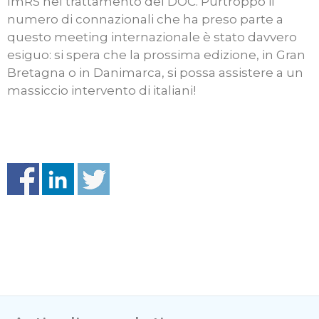
ImRS nel trattamento del DOC. Purtroppo il
numero di connazionali che ha preso parte a
questo meeting internazionale è stato davvero
esiguo: si spera che la prossima edizione, in Gran
Bretagna o in Danimarca, si possa assistere a un
massiccio intervento di italiani!