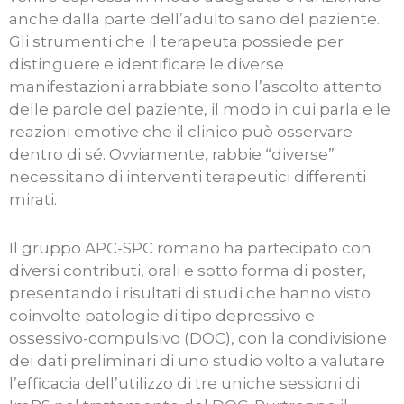
anche dalla parte dell’adulto sano del paziente.
Gli strumenti che il terapeuta possiede per
distinguere e identificare le diverse
manifestazioni arrabbiate sono l’ascolto attento
delle parole del paziente, il modo in cui parla e le
reazioni emotive che il clinico può osservare
dentro di sé. Ovviamente, rabbie “diverse”
necessitano di interventi terapeutici differenti
mirati.
Il gruppo APC-SPC romano ha partecipato con
diversi contributi, orali e sotto forma di poster,
presentando i risultati di studi che hanno visto
coinvolte patologie di tipo depressivo e
ossessivo-compulsivo (DOC), con la condivisione
dei dati preliminari di uno studio volto a valutare
l’efficacia dell’utilizzo di tre uniche sessioni di