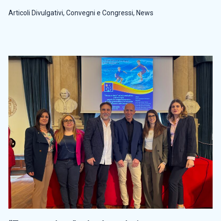
Articoli Divulgativi
,
Convegni e Congressi
,
News