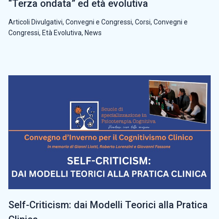
“Terza ondata” ed età evolutiva
Articoli Divulgativi
,
Convegni e Congressi
,
Corsi, Convegni e
Congressi
,
Età Evolutiva
,
News
Self-Criticism: dai Modelli Teorici alla Pratica