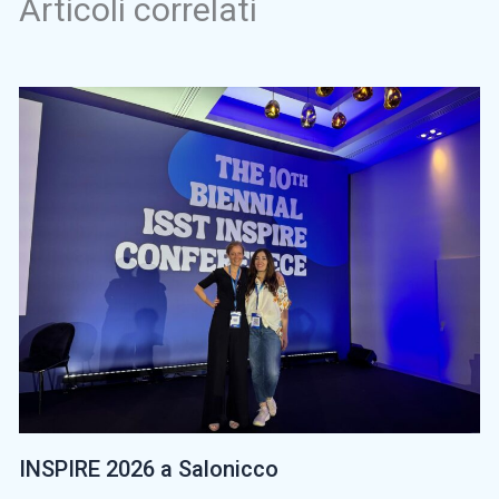
Articoli correlati
INSPIRE 2026 a Salonicco