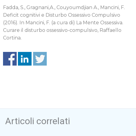
Fadda, S., Gragnani,A., Couyoumdjian A., Mancini, F.
Deficit cognitivi e Disturbo Ossessivo Compulsivo
(2016). In Mancini, F. (a cura di) La Mente Ossessiva.
Curare il disturbo ossessivo-compulsivo, Raffaello
Cortina.
Articoli correlati