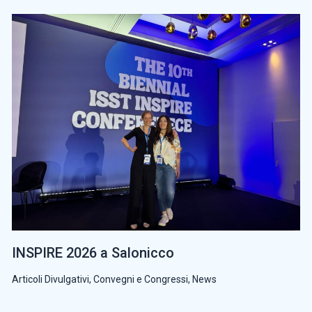
INSPIRE 2026 a Salonicco
Articoli Divulgativi
,
Convegni e Congressi
,
News