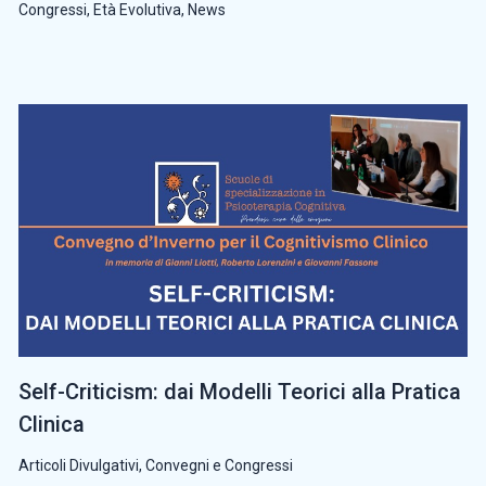
Congressi
,
Età Evolutiva
,
News
Self-Criticism: dai Modelli Teorici alla Pratica
Clinica
Articoli Divulgativi
,
Convegni e Congressi