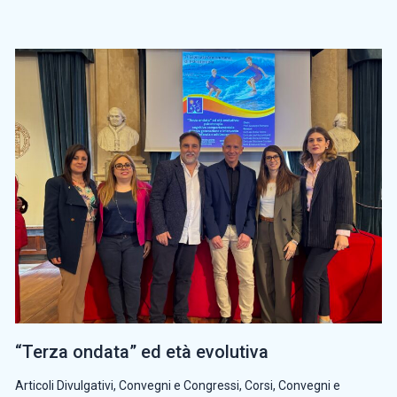
“Terza ondata” ed età evolutiva
Articoli Divulgativi
,
Convegni e Congressi
,
Corsi, Convegni e