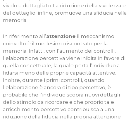
vivido e dettagliato. La riduzione della vividezza e
del dettaglio, infine, promuove una sfiducia nella
memoria.
In riferimento all’
attenzione
il meccanismo
coinvolto è il medesimo riscontrato per la
memoria. Infatti, con l’aumento dei controlli,
l’elaborazione percettiva viene inibita in favore di
quella concettuale, la quale porta l’individuo a
fidarsi meno delle proprie capacità attentive.
Inoltre, durante i primi controlli, quando
l’elaborazione è ancora di tipo percettivo, è
probabile che l’individuo scopra nuovi dettagli
dello stimolo da ricordare e che proprio tale
arricchimento percettivo contribuisca a una
riduzione della fiducia nella propria attenzione.