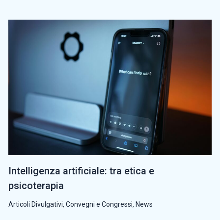
Intelligenza artificiale: tra etica e
psicoterapia
Articoli Divulgativi
,
Convegni e Congressi
,
News