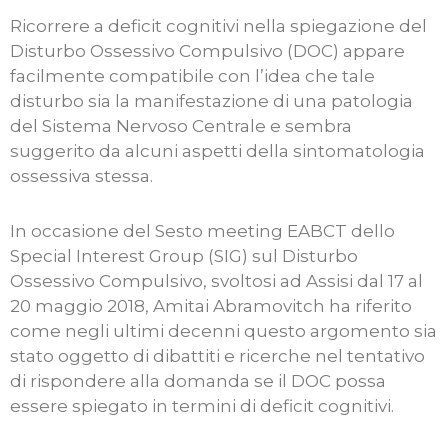
Ricorrere a deficit cognitivi nella spiegazione del
Disturbo Ossessivo Compulsivo (DOC) appare
facilmente compatibile con l’idea che tale
disturbo sia la manifestazione di una patologia
del Sistema Nervoso Centrale e sembra
suggerito da alcuni aspetti della sintomatologia
ossessiva stessa.
In occasione del Sesto meeting EABCT dello
Special Interest Group (SIG) sul Disturbo
Ossessivo Compulsivo, svoltosi ad Assisi dal 17 al
20 maggio 2018, Amitai Abramovitch ha riferito
come negli ultimi decenni questo argomento sia
stato oggetto di dibattiti e ricerche nel tentativo
di rispondere alla domanda se il DOC possa
essere spiegato in termini di deficit cognitivi.