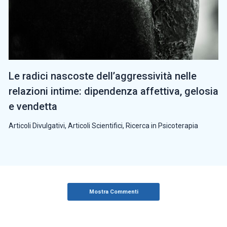
Le radici nascoste dell’aggressività nelle
relazioni intime: dipendenza affettiva, gelosia
e vendetta
Articoli Divulgativi
,
Articoli Scientifici
,
Ricerca in Psicoterapia
Mostra Commenti