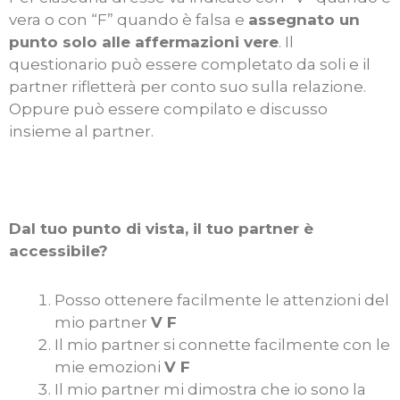
vera o con “F” quando è falsa e
assegnato un
punto solo alle affermazioni vere
. Il
questionario può essere completato da soli e il
partner rifletterà per conto suo sulla relazione.
Oppure può essere compilato e discusso
insieme al partner.
Dal tuo punto di vista, il tuo partner è
accessibile?
Posso ottenere facilmente le attenzioni del
mio partner
V F
Il mio partner si connette facilmente con le
mie emozioni
V F
Il mio partner mi dimostra che io sono la