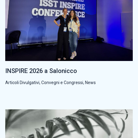
INSPIRE 2026 a Salonicco
Articoli Divulgativi
,
Convegni e Congressi
,
News