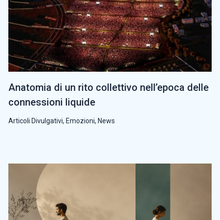
Anatomia di un rito collettivo nell’epoca delle
connessioni liquide
Articoli Divulgativi
,
Emozioni
,
News