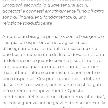
Emozioni, secondo la quale sentirsi sicuri,
accettati e connessi emotivamente l’uno all’altro
sono gli ingredienti fondamentali di una
relazione soddisfacente
Amare è un bisogno primario, come l’ossigeno o
l’acqua, un’esperienza meravigliosa ricca
d’insegnamenti e stimoli alla crescita ma che
può trasformarsi in una delle più devastanti fonti
di dolore, come quando si viene lasciati mentre si
ama oppure quando uno o entrambi i partner
maltrattano l’altro o si dimostrano per niente o
poco disponibili. Ci si può trovare, così, a lottare
da soli nella relazione, nonostante i costi pagati
più o meno consapevolmente. Questa
condizione, definita come “dipendenza affettiva”,
ha conseguenze anche gravi in diverse aree della