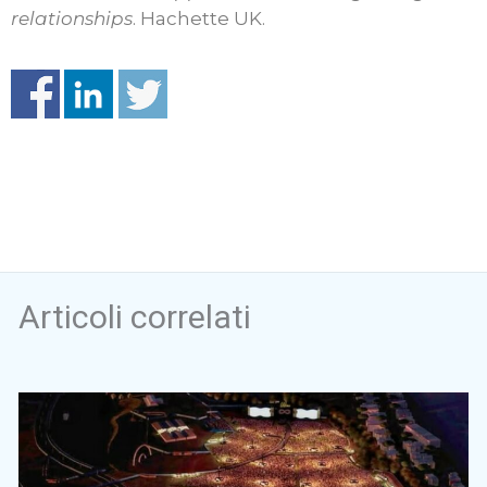
relationships
. Hachette UK.
Articoli correlati