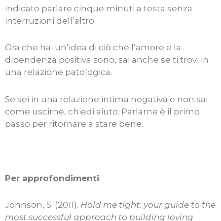
indicato parlare cinque minuti a testa senza
interruzioni dell’altro.
Ora che hai un’idea di ciò che l’amore e la
dipendenza positiva sono, sai anche se ti trovi in
una relazione patologica.
Se sei in una relazione intima negativa e non sai
come uscirne, chiedi aiuto. Parlarne è il primo
passo per ritornare a stare bene.
Per approfondimenti
Johnson, S. (2011).
Hold me tight: your guide to the
most successful approach to building loving