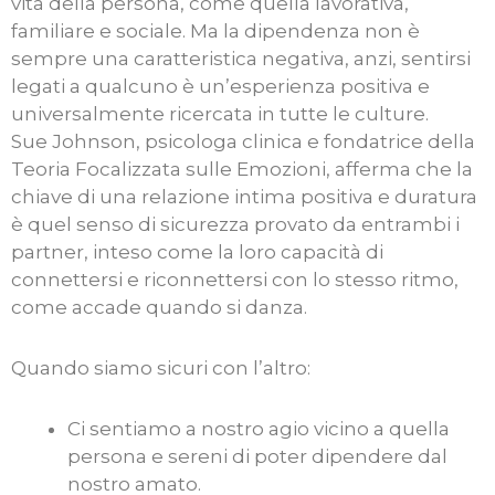
vita della persona, come quella lavorativa,
familiare e sociale. Ma la dipendenza non è
sempre una caratteristica negativa, anzi, sentirsi
legati a qualcuno è un’esperienza positiva e
universalmente ricercata in tutte le culture.
Sue Johnson, psicologa clinica e fondatrice della
Teoria Focalizzata sulle Emozioni, afferma che la
chiave di una relazione intima positiva e duratura
è quel senso di sicurezza provato da entrambi i
partner, inteso come la loro capacità di
connettersi e riconnettersi con lo stesso ritmo,
come accade quando si danza.
Quando siamo sicuri con l’altro:
Ci sentiamo a nostro agio vicino a quella
persona e sereni di poter dipendere dal
nostro amato.