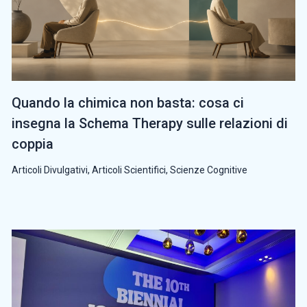
Quando la chimica non basta: cosa ci
insegna la Schema Therapy sulle relazioni di
coppia
Articoli Divulgativi
,
Articoli Scientifici
,
Scienze Cognitive