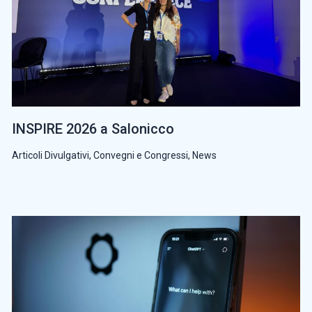
INSPIRE 2026 a Salonicco
Articoli Divulgativi
,
Convegni e Congressi
,
News