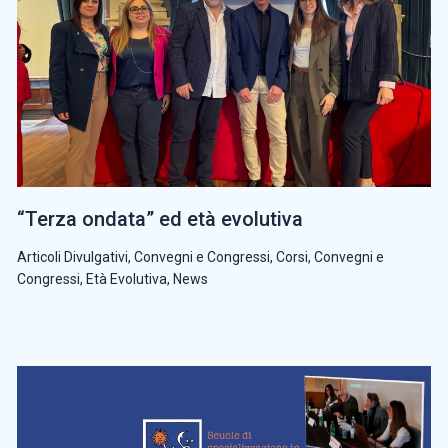
“Terza ondata” ed età evolutiva
Articoli Divulgativi
,
Convegni e Congressi
,
Corsi, Convegni e
Congressi
,
Età Evolutiva
,
News