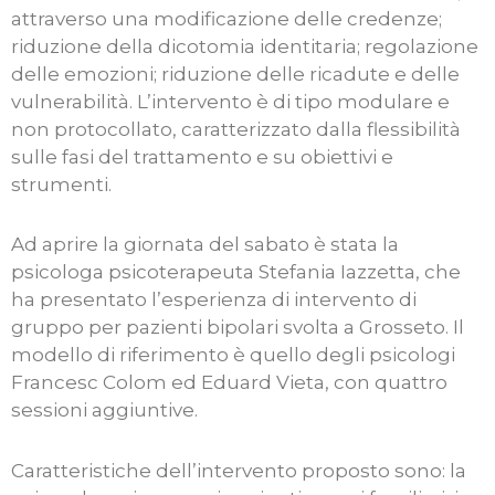
attraverso una modificazione delle credenze;
riduzione della dicotomia identitaria; regolazione
delle emozioni; riduzione delle ricadute e delle
vulnerabilità. L’intervento è di tipo modulare e
non protocollato, caratterizzato dalla flessibilità
sulle fasi del trattamento e su obiettivi e
strumenti.
Ad aprire la giornata del sabato è stata la
psicologa psicoterapeuta Stefania Iazzetta, che
ha presentato l’esperienza di intervento di
gruppo per pazienti bipolari svolta a Grosseto. Il
modello di riferimento è quello degli psicologi
Francesc Colom ed Eduard Vieta, con quattro
sessioni aggiuntive.
Caratteristiche dell’intervento proposto sono: la