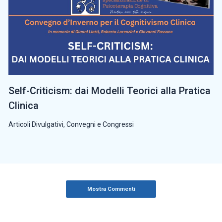
Self-Criticism: dai Modelli Teorici alla Pratica
Clinica
Articoli Divulgativi
,
Convegni e Congressi
Mostra Commenti