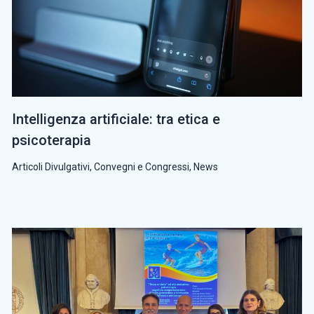
Intelligenza artificiale: tra etica e
psicoterapia
Articoli Divulgativi
,
Convegni e Congressi
,
News