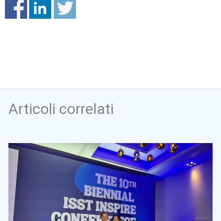
Articoli correlati