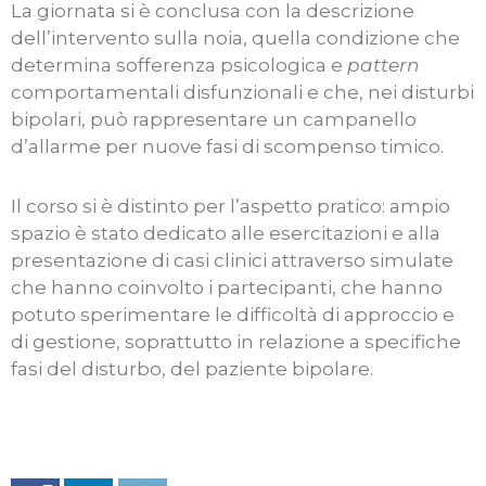
La giornata si è conclusa con la descrizione
dell’intervento sulla noia, quella condizione che
determina sofferenza psicologica e
pattern
comportamentali disfunzionali e che, nei disturbi
bipolari, può rappresentare un campanello
d’allarme per nuove fasi di scompenso timico.
Il corso si è distinto per l’aspetto pratico: ampio
spazio è stato dedicato alle esercitazioni e alla
presentazione di casi clinici attraverso simulate
che hanno coinvolto i partecipanti, che hanno
potuto sperimentare le difficoltà di approccio e
di gestione, soprattutto in relazione a specifiche
fasi del disturbo, del paziente bipolare.