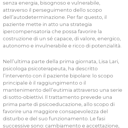
senza energia, bisognoso e vulnerabile,
attraverso il perseguimento dello scopo
dell’autodeterminazione. Per far questo, il
paziente mette in atto una strategia
ipercompensatoria che possa favorire la
costruzione di un sé capace, di valore, energico,
autonomo e invulnerabile e ricco di potenzialità.
Nell’ultima parte della prima giornata, Lisa Lari,
psicologa psicoterapeuta, ha descritto
l’intervento con il paziente bipolare: lo scopo
principale è il raggiungimento o il
mantenimento dell’eutimia attraverso una serie
di sotto-obiettivi. Il trattamento prevede una
prima parte di psicoeducazione, allo scopo di
favorire una maggiore consapevolezza del
disturbo e del suo funzionamento. Le fasi
successive sono: cambiamento e accettazione,