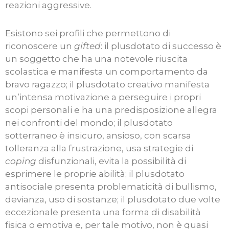
reazioni aggressive.
Esistono sei profili che permettono di
riconoscere un
gifted
: il plusdotato di successo è
un soggetto che ha una notevole riuscita
scolastica e manifesta un comportamento da
bravo ragazzo; il plusdotato creativo manifesta
un’intensa motivazione a perseguire i propri
scopi personali e ha una predisposizione allegra
nei confronti del mondo; il plusdotato
sotterraneo è insicuro, ansioso, con scarsa
tolleranza alla frustrazione, usa strategie di
coping
disfunzionali, evita la possibilità di
esprimere le proprie abilità; il plusdotato
antisociale presenta problematicità di bullismo,
devianza, uso di sostanze; il plusdotato due volte
eccezionale presenta una forma di disabilità
fisica o emotiva e, per tale motivo, non è quasi