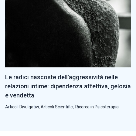
Le radici nascoste dell’aggressività nelle
relazioni intime: dipendenza affettiva, gelosia
e vendetta
Articoli Divulgativi
,
Articoli Scientifici
,
Ricerca in Psicoterapia