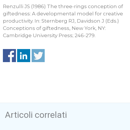
Renzulli JS (1986) The three-rings conception of
giftedness: A developmental model for creative
productivity. In: Sternberg RJ, Davidson J (Eds.)
Conceptions of giftedness, New York, NY:
Cambridge University Press; 246-279.
Articoli correlati