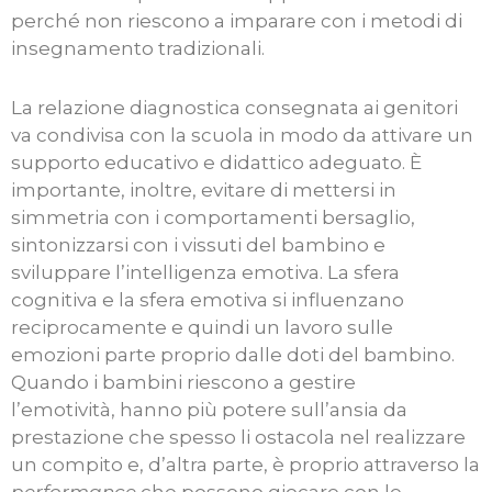
perché non riescono a imparare con i metodi di
insegnamento tradizionali.
La relazione diagnostica consegnata ai genitori
va condivisa con la scuola in modo da attivare un
supporto educativo e didattico adeguato. È
importante, inoltre, evitare di mettersi in
simmetria con i comportamenti bersaglio,
sintonizzarsi con i vissuti del bambino e
sviluppare l’intelligenza emotiva. La sfera
cognitiva e la sfera emotiva si influenzano
reciprocamente e quindi un lavoro sulle
emozioni parte proprio dalle doti del bambino.
Quando i bambini riescono a gestire
l’emotività, hanno più potere sull’ansia da
prestazione che spesso li ostacola nel realizzare
un compito e, d’altra parte, è proprio attraverso la