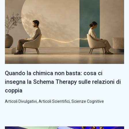
Quando la chimica non basta: cosa ci
insegna la Schema Therapy sulle relazioni di
coppia
Articoli Divulgativi
,
Articoli Scientifici
,
Scienze Cognitive