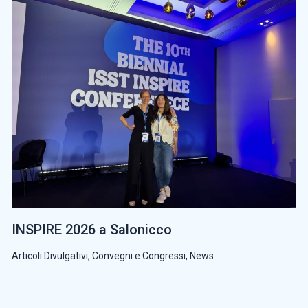
INSPIRE 2026 a Salonicco
Articoli Divulgativi
,
Convegni e Congressi
,
News