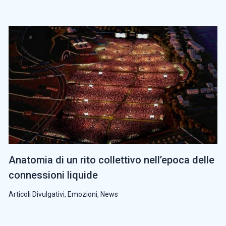
Anatomia di un rito collettivo nell’epoca delle
connessioni liquide
Articoli Divulgativi
,
Emozioni
,
News