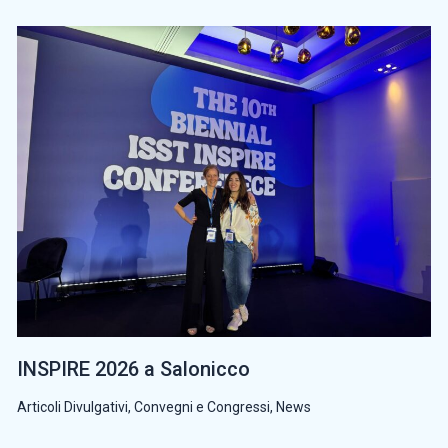
INSPIRE 2026 a Salonicco
Articoli Divulgativi
,
Convegni e Congressi
,
News