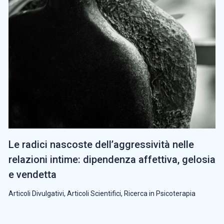
Le radici nascoste dell’aggressività nelle
relazioni intime: dipendenza affettiva, gelosia
e vendetta
Articoli Divulgativi
,
Articoli Scientifici
,
Ricerca in Psicoterapia