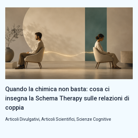
Quando la chimica non basta: cosa ci
insegna la Schema Therapy sulle relazioni di
coppia
Articoli Divulgativi
,
Articoli Scientifici
,
Scienze Cognitive