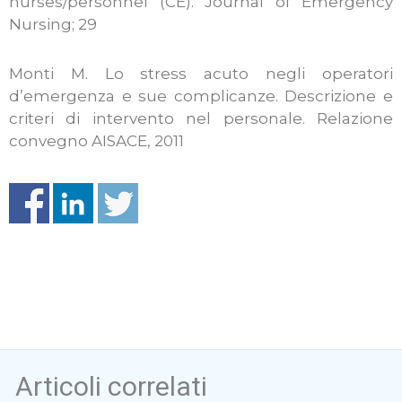
nurses/personnel (CE). Journal of Emergency
Nursing; 29
Monti M. Lo stress acuto negli operatori
d’emergenza e sue complicanze. Descrizione e
criteri di intervento nel personale. Relazione
convegno AISACE, 2011
Articoli correlati