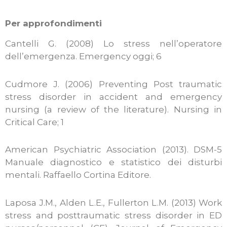
Per approfondimenti
Cantelli G. (2008) Lo stress nell’operatore
dell’emergenza. Emergency oggi; 6
Cudmore J. (2006) Preventing Post traumatic
stress disorder in accident and emergency
nursing (a review of the literature). Nursing in
Critical Care; 1
American Psychiatric Association (2013). DSM-5
Manuale diagnostico e statistico dei disturbi
mentali. Raffaello Cortina Editore.
Laposa J.M., Alden L.E., Fullerton L.M. (2013) Work
stress and posttraumatic stress disorder in ED