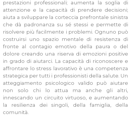
prestazioni professionali; aumenta la soglia di
attenzione e la capacità di prendere decisioni;
aiuta a sviluppare la corteccia prefrontale sinistra
che dà padronanza su sé stessi e permette di
risolvere più facilmente i problemi. Ognuno può
costruirsi uno spazio mentale di resistenza di
fronte al contagio emotivo della paura o del
dolore creando una riserva di emozioni positive
in grado di aiutarci. La capacità di riconoscere e
affrontare lo stress lavorativo è una competenza
strategica per tutti i professionisti della salute. Un
atteggiamento psicologico valido può aiutare
non solo chi lo attua ma anche gli altri,
innescando un circuito virtuoso, e aumentando
la resilienza dei singoli, della famiglia, della
comunità.