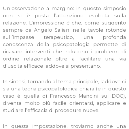
Un’osservazione a margine: in questo simposio
non si è posta l’attenzione esplicita sulla
relazione. L’impressione è che, come suggerito
sempre da Angelo Saliani nelle tavole rotonde
sull’impasse terapeutico, una profonda
conoscenza della psicopatologia permette di
ricavare interventi che riducono i problemi di
ordine relazionale oltre a facilitare una via
d’uscita efficace laddove si presentano.
In sintesi, tornando al tema principale, laddove ci
sia una teoria psicopatologica chiara (e in questo
caso è quella di Francesco Mancini sul DOC),
diventa molto più facile orientarsi, applicare e
studiare l’efficacia di procedure nuove.
In questa impostazione, troviamo anche una