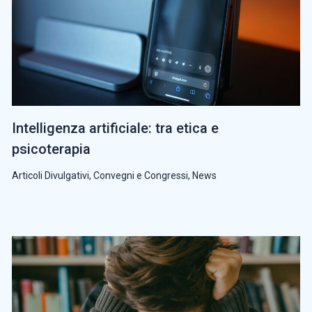
Intelligenza artificiale: tra etica e
psicoterapia
Articoli Divulgativi
,
Convegni e Congressi
,
News