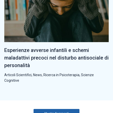
Esperienze avverse infantili e schemi
maladattivi precoci nel disturbo antisociale di
personalità
Articoli Scientifici
,
News
,
Ricerca in Psicoterapia
,
Scienze
Cognitive