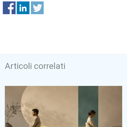
Articoli correlati