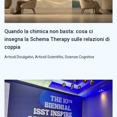
Quando la chimica non basta: cosa ci
insegna la Schema Therapy sulle relazioni di
coppia
Articoli Divulgativi
,
Articoli Scientifici
,
Scienze Cognitive