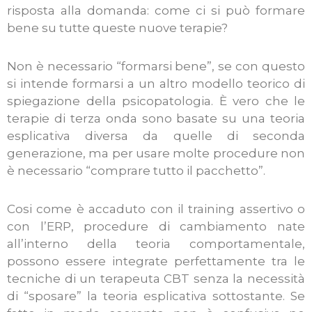
risposta alla domanda: come ci si può formare
bene su tutte queste nuove terapie?
Non è necessario “formarsi bene”, se con questo
si intende formarsi a un altro modello teorico di
spiegazione della psicopatologia. È vero che le
terapie di terza onda sono basate su una teoria
esplicativa diversa da quelle di seconda
generazione, ma per usare molte procedure non
è necessario “comprare tutto il pacchetto”.
Cosi come è accaduto con il training assertivo o
con l’ERP, procedure di cambiamento nate
all’interno della teoria comportamentale,
possono essere integrate perfettamente tra le
tecniche di un terapeuta CBT senza la necessità
di “sposare” la teoria esplicativa sottostante. Se