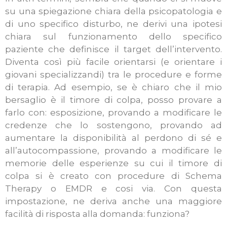
su una spiegazione chiara della psicopatologia e
di uno specifico disturbo, ne derivi una ipotesi
chiara sul funzionamento dello specifico
paziente che definisce il target dell’intervento.
Diventa così più facile orientarsi (e orientare i
giovani specializzandi) tra le procedure e forme
di terapia. Ad esempio, se è chiaro che il mio
bersaglio è il timore di colpa, posso provare a
farlo con: esposizione, provando a modificare le
credenze che lo sostengono, provando ad
aumentare la disponibilità al perdono di sé e
all’autocompassione, provando a modificare le
memorie delle esperienze su cui il timore di
colpa si è creato con procedure di Schema
Therapy o EMDR e cosi via. Con questa
impostazione, ne deriva anche una maggiore
facilità di risposta alla domanda: funziona?