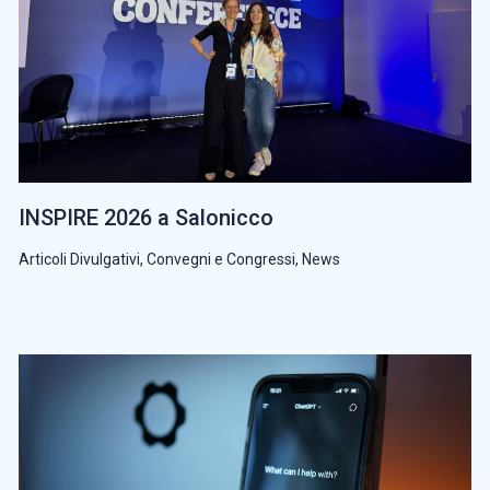
INSPIRE 2026 a Salonicco
Articoli Divulgativi
,
Convegni e Congressi
,
News