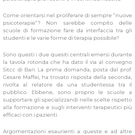
Come orientarsi nel proliferare di sempre “nuove
psicoterapie”? Non sarebbe compito delle
scuole di formazione fare da interfaccia tra gli
studenti e le varie forme di terapia possibile?
Sono questi i due quesiti centrali emersi durante
la tavola rotonda che ha dato il via al convegno
Sitcc di Bari. La prima domanda, posta dal prof.
Cesare Maffei, ha trovato risposta della seconda,
rivolta al relatore da una studentessa tra il
pubblico. Ebbene, sono proprio le scuole a
supportare gli specializzandi nelle scelte rispetto
alla formazione e sugli interventi terapeutici più
efficaci con i pazienti.
Argomentazioni esaurienti a queste e ad altre