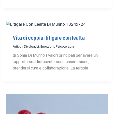
Vita di coppia: litigare con lealtà
Articoli Divulgativi
,
Emozioni
,
Psicoterapia
di Sonia Di Munno I valori principali per avere un
rapporto soddisfacente sono connessione,
prendersi cura e collaborazione. La terapia