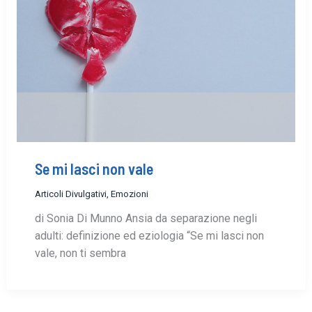
Se mi lasci non vale
Articoli Divulgativi
,
Emozioni
di Sonia Di Munno Ansia da separazione negli
adulti: definizione ed eziologia “Se mi lasci non
vale, non ti sembra