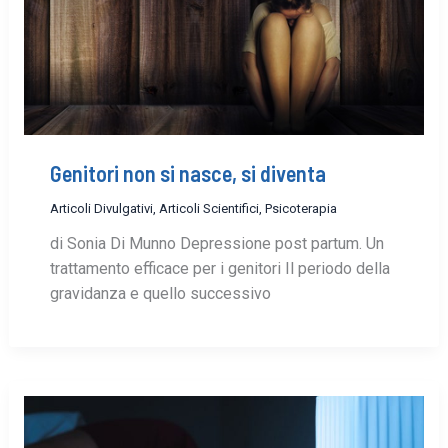
Genitori non si nasce, si diventa
Articoli Divulgativi
,
Articoli Scientifici
,
Psicoterapia
di Sonia Di Munno Depressione post partum. Un
trattamento efficace per i genitori Il periodo della
gravidanza e quello successivo