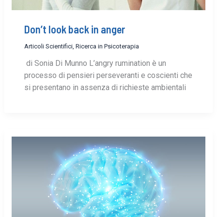
Don’t look back in anger
Articoli Scientifici
,
Ricerca in Psicoterapia
di Sonia Di Munno L’angry rumination è un
processo di pensieri perseveranti e coscienti che
si presentano in assenza di richieste ambientali