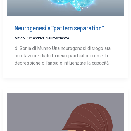
Neurogenesi e “pattern separation”
Articoli Scientifici
,
Neuroscienze
di Sonia di Munno Una neurogenesi disregolata
può favorire disturbi neuropsichiatrici come la
depressione o l’ansia e influenzare la capacità