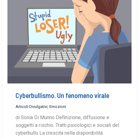
Cyberbullismo. Un fenomeno virale
Articoli Divulgativi
,
Emozioni
di Sonia Di Munno Definizione, diffusione e
soggetti a rischio. Tratti psicologici e sociali del
cyberbullo La crescita nella disponibilità