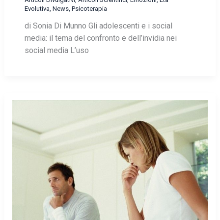
Evolutiva
,
News
,
Psicoterapia
di Sonia Di Munno Gli adolescenti e i social
media: il tema del confronto e dell’invidia nei
social media L’uso