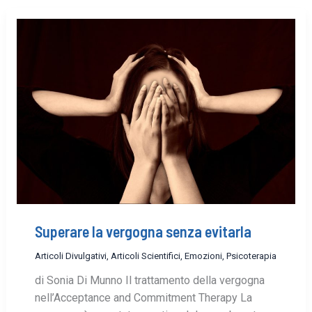
Superare la vergogna senza evitarla
Articoli Divulgativi
,
Articoli Scientifici
,
Emozioni
,
Psicoterapia
di Sonia Di Munno Il trattamento della vergogna
nell’Acceptance and Commitment Therapy La