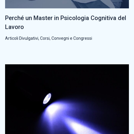
Perché un Master in Psicologia Cognitiva del
Lavoro
Articoli Divulgativi
,
Corsi, Convegni e Congressi