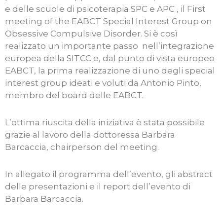
e delle scuole di psicoterapia SPC e APC , il First
meeting of the EABCT Special Interest Group on
Obsessive Compulsive Disorder. Si è così
realizzato un importante passo nell’integrazione
europea della SITCC e, dal punto di vista europeo
EABCT, la prima realizzazione di uno degli special
interest group ideati e voluti da Antonio Pinto,
membro del board delle EABCT.
L’ottima riuscita della iniziativa è stata possibile
grazie al lavoro della dottoressa Barbara
Barcaccia, chairperson del meeting.
In allegato il programma dell’evento, gli abstract
delle presentazioni e il report dell’evento di
Barbara Barcaccia.