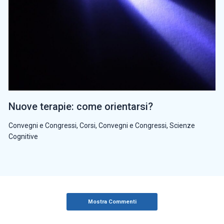
Nuove terapie: come orientarsi?
Convegni e Congressi
,
Corsi, Convegni e Congressi
,
Scienze
Cognitive
Mostra Commenti