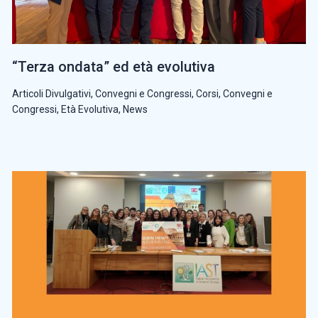
“Terza ondata” ed età evolutiva
Articoli Divulgativi
,
Convegni e Congressi
,
Corsi, Convegni e
Congressi
,
Età Evolutiva
,
News