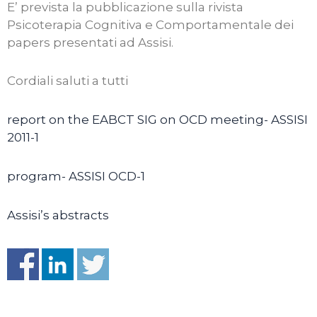
E’ prevista la pubblicazione sulla rivista
Psicoterapia Cognitiva e Comportamentale dei
papers presentati ad Assisi.
Cordiali saluti a tutti
report on the EABCT SIG on OCD meeting- ASSISI
2011-1
program- ASSISI OCD-1
Assisi’s abstracts