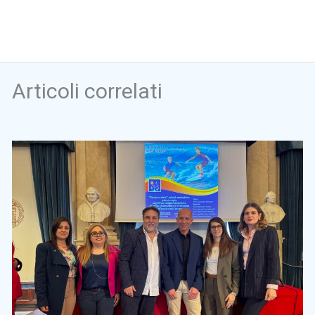
Articoli correlati