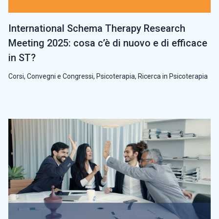
International Schema Therapy Research
Meeting 2025: cosa c’è di nuovo e di efficace
in ST?
Corsi, Convegni e Congressi
,
Psicoterapia
,
Ricerca in Psicoterapia