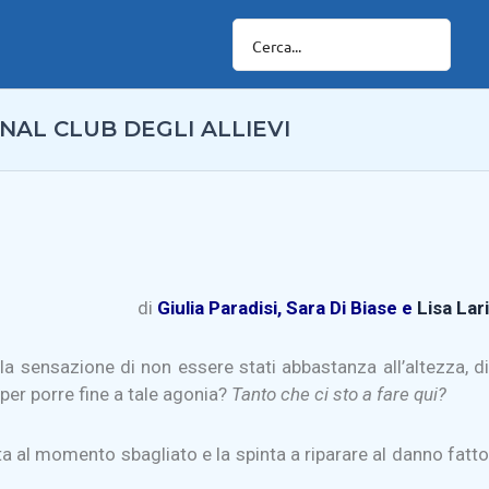
NAL CLUB DEGLI ALLIEVI
di
Giulia Paradisi, Sara Di Biase e
Lisa Lari
a sensazione di non essere stati abbastanza all’altezza, di
 per porre fine a tale agonia?
Tanto che ci sto a fare qui?
sta al momento sbagliato e la spinta a riparare al danno fatto