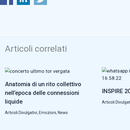
Articoli correlati
Anatomia di un rito collettivo
INSPIRE 20
nell’epoca delle connessioni
liquide
Articoli Divulgat
Articoli Divulgativi
,
Emozioni
,
News