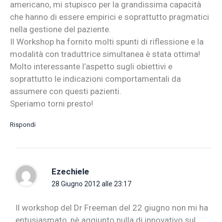
americano, mi stupisco per la grandissima capacità
che hanno di essere empirici e soprattutto pragmatici
nella gestione del paziente.
Il Workshop ha fornito molti spunti di riflessione e la
modalità con traduttrice simultanea è stata ottima!
Molto interessante l’aspetto sugli obiettivi e
soprattutto le indicazioni comportamentali da
assumere con questi pazienti.
Speriamo torni presto!
Rispondi
Ezechiele
28 Giugno 2012 alle 23:17
Il workshop del Dr Freeman del 22 giugno non mi ha
entusiasmato, nè aggiunto nulla di innovativo sul