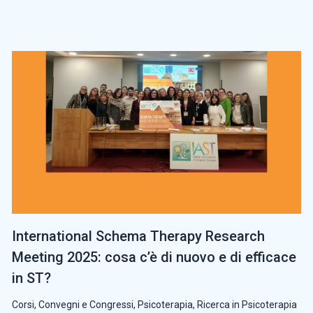
International Schema Therapy Research
Meeting 2025: cosa c’è di nuovo e di efficace
in ST?
Corsi, Convegni e Congressi
,
Psicoterapia
,
Ricerca in Psicoterapia