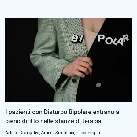
I pazienti con Disturbo Bipolare entrano a
pieno diritto nelle stanze di terapia
Articoli Divulgativi
,
Articoli Scientifici
,
Psicoterapia