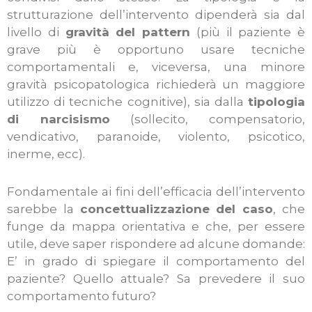
strutturazione dell’intervento dipenderà sia dal
livello di
gravità del pattern
(più il paziente è
grave più è opportuno usare tecniche
comportamentali e, viceversa, una minore
gravità psicopatologica richiederà un maggiore
utilizzo di tecniche cognitive), sia dalla
tipologia
di narcisismo
(sollecito, compensatorio,
vendicativo, paranoide, violento, psicotico,
inerme, ecc).
Fondamentale ai fini dell’efficacia dell’intervento
sarebbe la
concettualizzazione del caso
, che
funge da mappa orientativa e che, per essere
utile, deve saper rispondere ad alcune domande:
E’ in grado di spiegare il comportamento del
paziente? Quello attuale? Sa prevedere il suo
comportamento futuro?