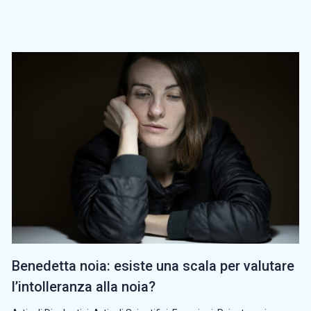
Benedetta noia: esiste una scala per valutare
l’intolleranza alla noia?