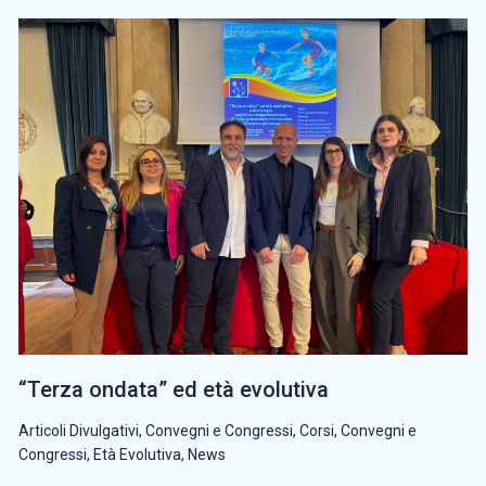
“Terza ondata” ed età evolutiva
Articoli Divulgativi
,
Convegni e Congressi
,
Corsi, Convegni e
Congressi
,
Età Evolutiva
,
News