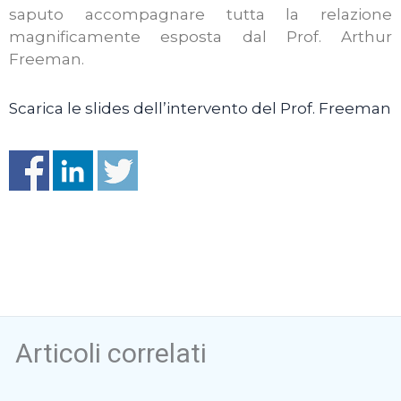
saputo accompagnare tutta la relazione
magnificamente esposta dal Prof. Arthur
Freeman.
Scarica le slides dell’intervento del Prof. Freeman
Articoli correlati