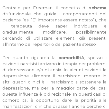
Centrale per Freeman il concetto di
schema
disfunzionale che guida i comportamenti del
paziente (es. “E’ importante essere notato”), che
il terapeuta deve saper individuare e
gradualmente modificare, possibilmente
cercando di utilizzare elementi già presenti
all’interno del repertorio del paziente stesso.
Per quanto riguarda la
comorbilità
, spesso i
pazienti narcisisti arrivano in terapia per problemi
di depressione e/o di ansia. In alcuni pazienti la
depressione alimenta il narcisismo, mentre in
altri quadri clinici è il narcisismo a sostenere la
depressione, ma per la maggior parte dei casi
questa influenza è bidirezionale. In questi casi di
comorbilità, è opportuno dare la priorità alle
manifestazioni cliniche di asse I anche perché ci