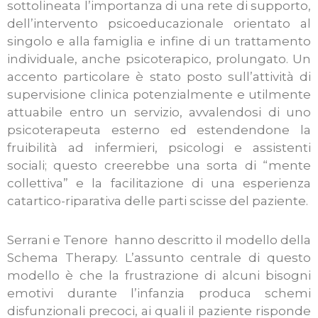
sottolineata l’importanza di una rete di supporto,
dell’intervento psicoeducazionale orientato al
singolo e alla famiglia e infine di un trattamento
individuale, anche psicoterapico, prolungato. Un
accento particolare è stato posto sull’attività di
supervisione clinica potenzialmente e utilmente
attuabile entro un servizio, avvalendosi di uno
psicoterapeuta esterno ed estendendone la
fruibilità ad infermieri, psicologi e assistenti
sociali; questo creerebbe una sorta di “mente
collettiva” e la facilitazione di una esperienza
catartico-riparativa delle parti scisse del paziente.
Serrani e Tenore hanno descritto il modello della
Schema Therapy. L’assunto centrale di questo
modello è che la frustrazione di alcuni bisogni
emotivi durante l’infanzia produca schemi
disfunzionali precoci, ai quali il paziente risponde