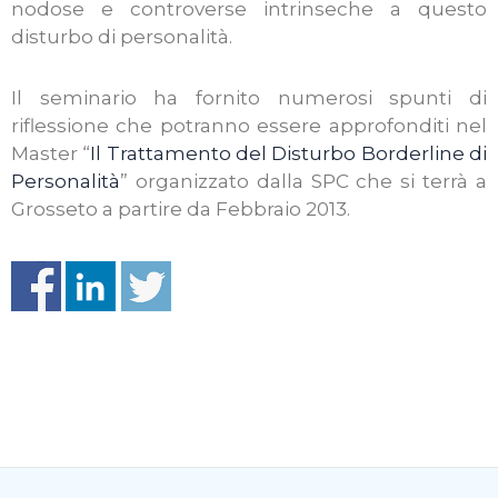
nodose e controverse intrinseche a questo
disturbo di personalità.
Il seminario ha fornito numerosi spunti di
riflessione che potranno essere approfonditi nel
Master “
Il Trattamento del Disturbo Borderline di
Personalità
” organizzato dalla SPC che si terrà a
Grosseto a partire da Febbraio 2013.