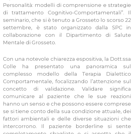
Personalità: modelli di comprensione e strategie
di trattamento Cognitivo-Comportamentali”. Il
seminario, che si è tenuto a Grosseto lo scorso 22
settembre, è stato organizzato dalla SPC in
collaborazione con il Dipartimento di Salute
Mentale di Grosseto.
Con una notevole chiarezza espositiva, la Dott.ssa
Colle ha presentato una panoramica sul
complesso modello della Terapia Dialettico
Comportamentale, focalizzando l’attenzione sul
concetto di validazione. Validare significa
comunicare al paziente che le sue reazioni
hanno un senso e che possono essere comprese
se si tiene conto della sua condizione attuale, dei
fattori ambientali e delle diverse situazioni che
intercorrono. Il paziente borderline si sente
completamente sbagliato e si aspetta che il