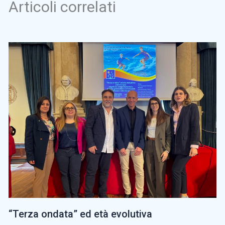
Articoli correlati
“Terza ondata” ed età evolutiva