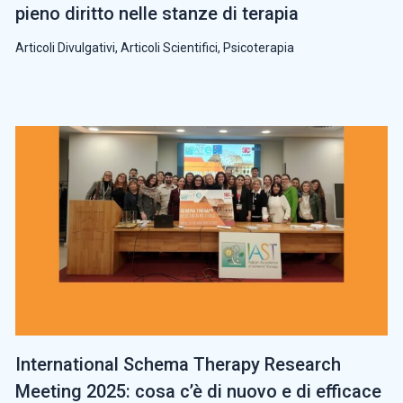
pieno diritto nelle stanze di terapia
Articoli Divulgativi
,
Articoli Scientifici
,
Psicoterapia
International Schema Therapy Research
Meeting 2025: cosa c’è di nuovo e di efficace