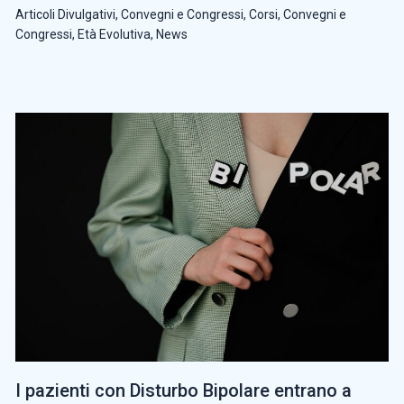
Articoli Divulgativi
,
Convegni e Congressi
,
Corsi, Convegni e
Congressi
,
Età Evolutiva
,
News
I pazienti con Disturbo Bipolare entrano a