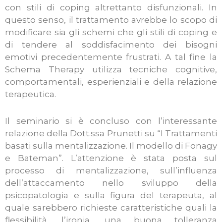
con stili di coping altrettanto disfunzionali. In
questo senso, il trattamento avrebbe lo scopo di
modificare sia gli schemi che gli stili di coping e
di tendere al soddisfacimento dei bisogni
emotivi precedentemente frustrati. A tal fine la
Schema Therapy utilizza tecniche cognitive,
comportamentali, esperienziali e della relazione
terapeutica.
Il seminario si è concluso con l’interessante
relazione della Dott.ssa Prunetti su “I Trattamenti
basati sulla mentalizzazione. Il modello di Fonagy
e Bateman”. L’attenzione è stata posta sul
processo di mentalizzazione, sull’influenza
dell’attaccamento nello sviluppo della
psicopatologia e sulla figura del terapeuta, al
quale sarebbero richieste caratteristiche quali la
flessibilità, l’ironia, una buona tolleranza