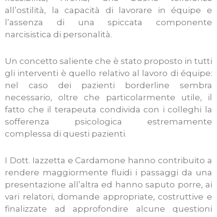
all’ostilità, la capacità di lavorare in équipe e
l’assenza di una spiccata componente
narcisistica di personalità.
Un concetto saliente che è stato proposto in tutti
gli interventi è quello relativo al lavoro di équipe:
nel caso dei pazienti borderline sembra
necessario, oltre che particolarmente utile, il
fatto che il terapeuta condivida con i colleghi la
sofferenza psicologica estremamente
complessa di questi pazienti.
I Dott. Iazzetta e Cardamone hanno contribuito a
rendere maggiormente fluidi i passaggi da una
presentazione all’altra ed hanno saputo porre, ai
vari relatori, domande appropriate, costruttive e
finalizzate ad approfondire alcune questioni