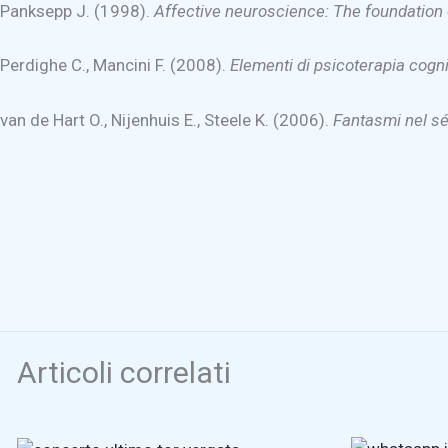
Panksepp J. (1998).
Affective neuroscience: The foundation
Perdighe C., Mancini F. (2008).
Elementi di psicoterapia cogni
van de Hart O., Nijenhuis E., Steele K. (2006).
Fantasmi nel s
Articoli correlati