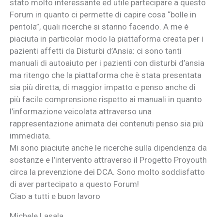
stato molto interessante ed utile partecipare a questo
Forum in quanto ci permette di capire cosa “bolle in
pentola”, quali ricerche si stanno facendo. A me è
piaciuta in particolar modo la piattaforma creata per i
pazienti affetti da Disturbi d’Ansia: ci sono tanti
manuali di autoaiuto per i pazienti con disturbi d’ansia
ma ritengo che la piattaforma che è stata presentata
sia più diretta, di maggior impatto e penso anche di
più facile comprensione rispetto ai manuali in quanto
l’informazione veicolata attraverso una
rappresentazione animata dei contenuti penso sia più
immediata.
Mi sono piaciute anche le ricerche sulla dipendenza da
sostanze e l’intervento attraverso il Progetto Proyouth
circa la prevenzione dei DCA. Sono molto soddisfatto
di aver partecipato a questo Forum!
Ciao a tutti e buon lavoro
Michele Lasala