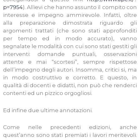
p=7954
). Allievi che hanno assunto il compito con
interesse e impegno ammirevole. Infatti, oltre
alla preparazione dimostrata riguardo gli
argomenti trattati (che sono stati approfonditi
per tempo ed in modo accurato), vanno
segnalate le modalità con cui sono stati gestiti gli
interventi: domande puntuali, osservazioni
attente e mai “scortesi”, sempre rispettose
dell’impegno degli autori. Insomma, critici si, ma
in modo costruttivo e corretto. E questo, in
qualità di docenti e didatti, non può che renderci
contenti ed un pizzico orgogliosi.
Ed infine due ultime annotazioni.
Come nelle precedenti edizioni, anche
quest’anno sono stati premiati i lavori meritevoli.