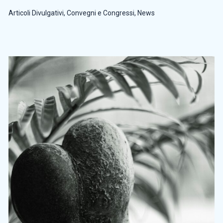
Articoli Divulgativi
,
Convegni e Congressi
,
News