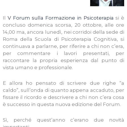
Il
V Forum sulla Formazione in Psicoterapia
si è
concluso domenica scorsa, 20 ottobre, alle ore
14,00 ma, ancora lunedì, nei corridoi della sede di
Roma della Scuola di Psicoterapia Cognitiva, si
continuava a parlarne, per riferire a chi non c’era,
per commentare i lavori presentati, per
raccontare la propria esperienza dal punto di
vista umano e professionale.
E allora ho pensato di scrivere due righe “a
caldo”, sull’onda di quanto appena accaduto, per
fissare il ricordo e descrivere a chi non c’era cosa
è successo in questa nuova edizione del Forum.
Sì, perché quest’anno c’erano due novità
importanti.