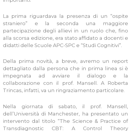
La prima riguardava la presenza di un “ospite
straniero” e la seconda una maggiore
partecipazione degli allievi in un ruolo che, fino
alla scorsa edizione, era stato affidato a docenti e
didatti delle Scuole APC-SPC e “Studi Cognitivi”.
Della prima novità, a breve, avremo un report
dettagliato dalla persona che in prima linea si è
impegnata ad avviare il dialogo e la
collaborazione con il prof. Mansell. A Roberta
Trincas, infatti, va un ringraziamento particolare.
Nella giornata di sabato, il prof. Mansell,
dell’Università di Manchester, ha presentato un
intervento dal titolo “The Science & Practice of
Transdiagnostic CBT: A Control Theory