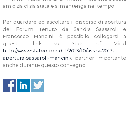
amicizia ci sia stata e si mantenga nel tempo!”
Per guardare ed ascoltare il discorso di apertura
del Forum, tenuto da Sandra Sassaroli e
Francesco Mancini, è possibile collegarsi a
questo link su State of Mind
http://www.stateofmind.it/2013/10/assisi-2013-
apertura-sassaroli-mancini/
, partner importante
anche durante questo convegno.