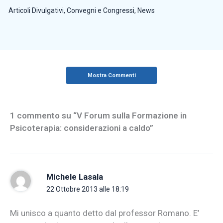
Articoli Divulgativi
,
Convegni e Congressi
,
News
Mostra Commenti
1 commento su “V Forum sulla Formazione in
Psicoterapia: considerazioni a caldo”
Michele Lasala
22 Ottobre 2013 alle 18:19
Mi unisco a quanto detto dal professor Romano. E’