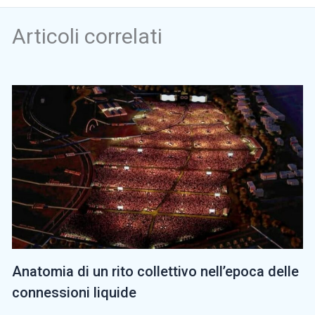
Articoli correlati
Anatomia di un rito collettivo nell’epoca delle
connessioni liquide