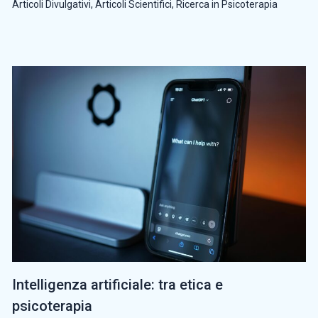
Articoli Divulgativi
,
Articoli Scientifici
,
Ricerca in Psicoterapia
Intelligenza artificiale: tra etica e
psicoterapia