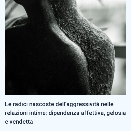
Le radici nascoste dell’aggressività nelle
relazioni intime: dipendenza affettiva, gelosia
e vendetta