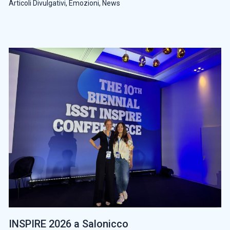
Articoli Divulgativi
,
Emozioni
,
News
INSPIRE 2026 a Salonicco