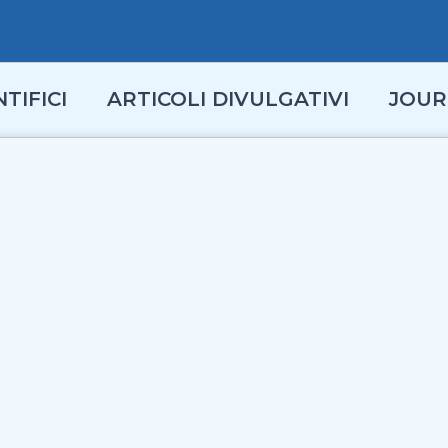
TIFICI
ARTICOLI DIVULGATIVI
JOUR