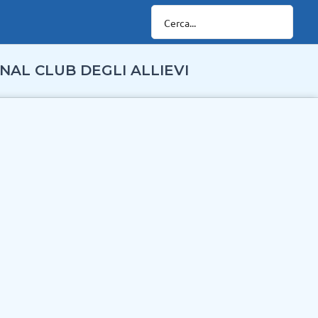
NAL CLUB DEGLI ALLIEVI