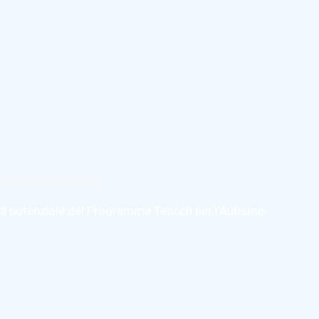
31 Dicembre 2013
Il potenziale del Programma Teacch per l’Autismo