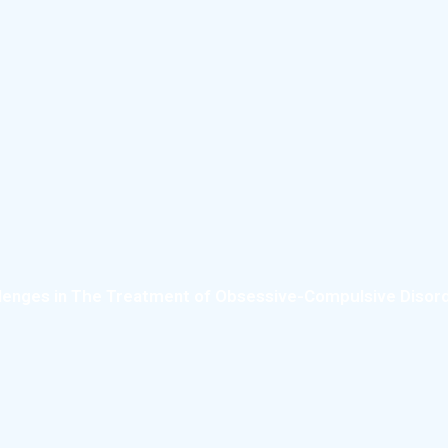
llenges in The Treatment of Obsessive-Compulsive Disorde