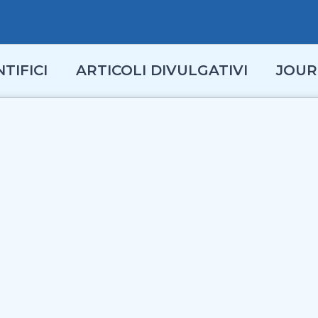
TIFICI
ARTICOLI DIVULGATIVI
JOUR