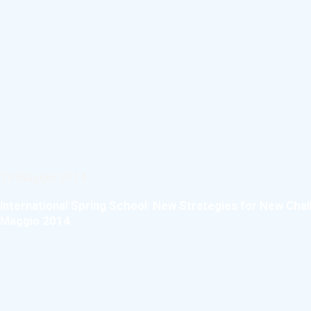
29 Maggio 2014
International Spring School: New Strategies for New Cha
Maggio 2014.