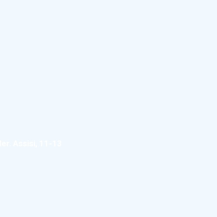
r. Assisi, 11-13