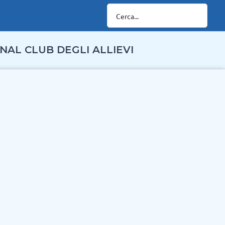
NAL CLUB DEGLI ALLIEVI