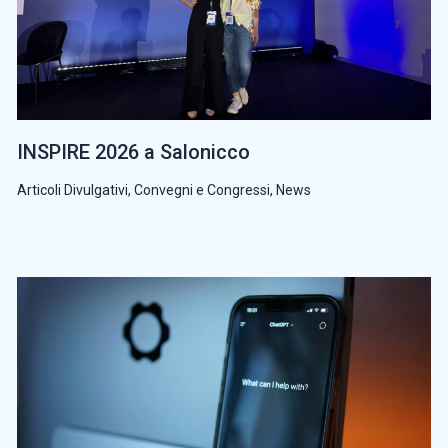
INSPIRE 2026 a Salonicco
Articoli Divulgativi
,
Convegni e Congressi
,
News