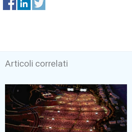
Articoli correlati