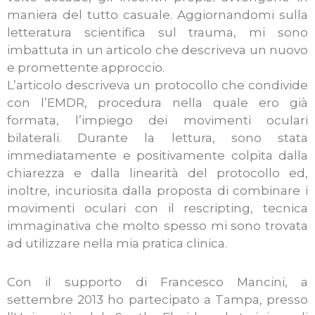
maniera del tutto casuale. Aggiornandomi sulla
letteratura scientifica sul trauma, mi sono
imbattuta in un articolo che descriveva un nuovo
e promettente approccio.
L’articolo descriveva un protocollo che condivide
con l’EMDR, procedura nella quale ero già
formata, l’impiego dei movimenti oculari
bilaterali. Durante la lettura, sono stata
immediatamente e positivamente colpita dalla
chiarezza e dalla linearità del protocollo ed,
inoltre, incuriosita dalla proposta di combinare i
movimenti oculari con il rescripting, tecnica
immaginativa che molto spesso mi sono trovata
ad utilizzare nella mia pratica clinica.
Con il supporto di Francesco Mancini, a
settembre 2013 ho partecipato a Tampa, presso