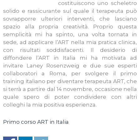
costituiscono uno scheletro
solido e rassicurante sul quale il terapeuta può
sovrapporre ulteriori interventi, che lasciano
spazio alla propria creatività. Proprio questa
semplicità mi ha spinto, una volta tornata in
sede, ad applicare l’ART nella mia pratica clinica,
con risultati soddisfacenti. Il desiderio di
diffondere l’ART in Italia mi ha motivata ad
invitare Laney Rosenzweig e due sue esperti
collaboratori a Roma, per svolgere il primo
training italiano per diventare terapeuta ART, che
si terrà a partire dal 14 novembre, occasione nella
quale spero di poter condividere con altri
colleghi la mia positiva esperienza.
Primo corso ART in Italia