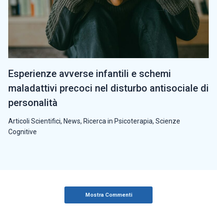
Esperienze avverse infantili e schemi
maladattivi precoci nel disturbo antisociale di
personalità
Articoli Scientifici
,
News
,
Ricerca in Psicoterapia
,
Scienze
Cognitive
Mostra Commenti