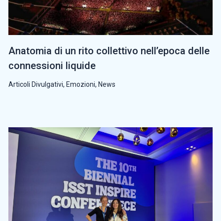
Anatomia di un rito collettivo nell’epoca delle
connessioni liquide
Articoli Divulgativi
,
Emozioni
,
News