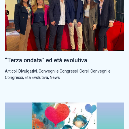
“Terza ondata” ed età evolutiva
Articoli Divulgativi
,
Convegni e Congressi
,
Corsi, Convegni e
Congressi
,
Età Evolutiva
,
News