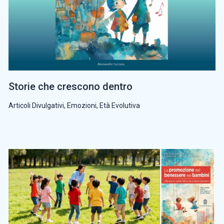
Storie che crescono dentro
Articoli Divulgativi
,
Emozioni
,
Età Evolutiva