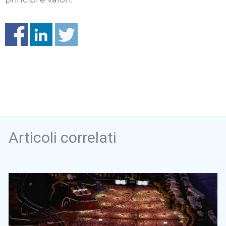
Articoli correlati