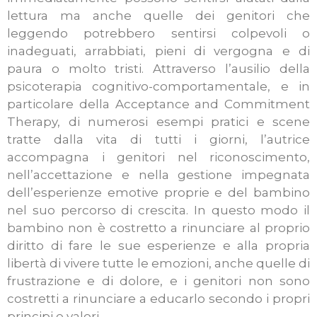
lettura ma anche quelle dei genitori che
leggendo potrebbero sentirsi colpevoli o
inadeguati, arrabbiati, pieni di vergogna e di
paura o molto tristi. Attraverso l’ausilio della
psicoterapia cognitivo-comportamentale, e in
particolare della Acceptance and Commitment
Therapy, di numerosi esempi pratici e scene
tratte dalla vita di tutti i giorni, l’autrice
accompagna i genitori nel riconoscimento,
nell’accettazione e nella gestione impegnata
dell’esperienze emotive proprie e del bambino
nel suo percorso di crescita. In questo modo il
bambino non è costretto a rinunciare al proprio
diritto di fare le sue esperienze e alla propria
libertà di vivere tutte le emozioni, anche quelle di
frustrazione e di dolore, e i genitori non sono
costretti a rinunciare a educarlo secondo i propri
principi e valori.