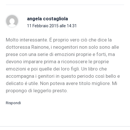
angela costagliola
11 Febbraio 2015 alle 14:31
Molto interessante. É proprio vero ciò che dice la
dottoressa Rainone, i neogenitori non solo sono alle
prese con una serie di emozioni proprie e forti, ma
devono imparare prima a riconoscere le proprie
emozioni e poi quelle dei loro figli. Un libro che
accompagna i genitori in questo periodo così bello e
delicato é utile. Non poteva avere titolo migliore. Mi
propongo di leggerlo presto.
Rispondi