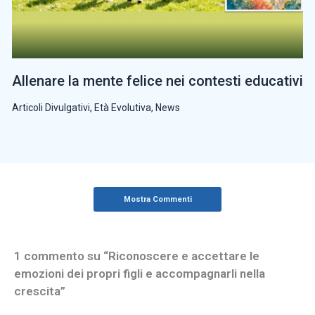
Allenare la mente felice nei contesti educativi
Articoli Divulgativi
,
Età Evolutiva
,
News
Mostra Commenti
1 commento su “Riconoscere e accettare le
emozioni dei propri figli e accompagnarli nella
crescita”