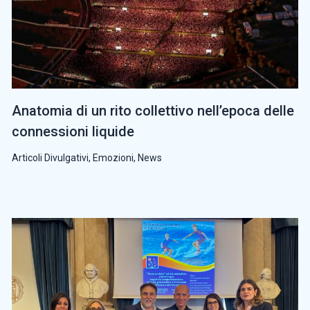
Anatomia di un rito collettivo nell’epoca delle
connessioni liquide
Articoli Divulgativi
,
Emozioni
,
News