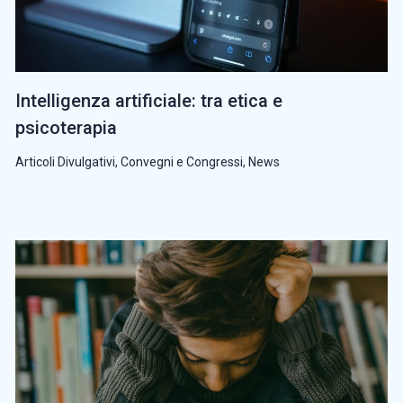
Intelligenza artificiale: tra etica e
psicoterapia
Articoli Divulgativi
,
Convegni e Congressi
,
News