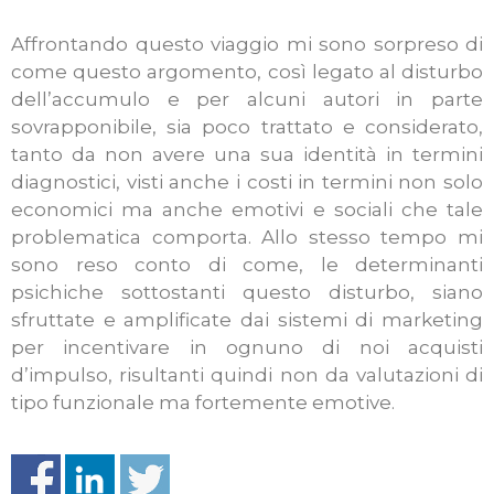
Affrontando questo viaggio mi sono sorpreso di
come questo argomento, così legato al disturbo
dell’accumulo e per alcuni autori in parte
sovrapponibile, sia poco trattato e considerato,
tanto da non avere una sua identità in termini
diagnostici, visti anche i costi in termini non solo
economici ma anche emotivi e sociali che tale
problematica comporta. Allo stesso tempo mi
sono reso conto di come, le determinanti
psichiche sottostanti questo disturbo, siano
sfruttate e amplificate dai sistemi di marketing
per incentivare in ognuno di noi acquisti
d’impulso, risultanti quindi non da valutazioni di
tipo funzionale ma fortemente emotive.