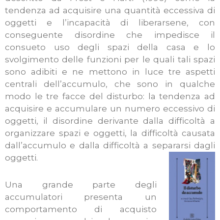
tendenza ad acquisire una quantità eccessiva di
oggetti e l’incapacità di liberarsene, con
conseguente disordine che impedisce il
consueto uso degli spazi della casa e lo
svolgimento delle funzioni per le quali tali spazi
sono adibiti e ne mettono in luce tre aspetti
centrali dell’accumulo, che sono in qualche
modo le tre facce del disturbo: la tendenza ad
acquisire e accumulare un numero eccessivo di
oggetti, il disordine derivante dalla difficoltà a
organizzare spazi e oggetti, la difficoltà causata
dall’accumulo e dalla difficoltà a separarsi dagli
oggetti.
Una grande parte degli
accumulatori presenta un
comportamento di acquisto