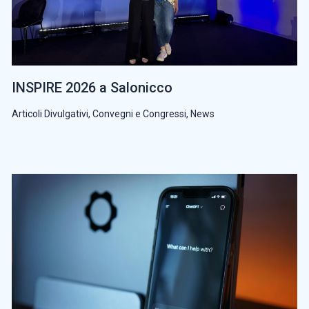
INSPIRE 2026 a Salonicco
Articoli Divulgativi
,
Convegni e Congressi
,
News