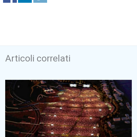
Articoli correlati