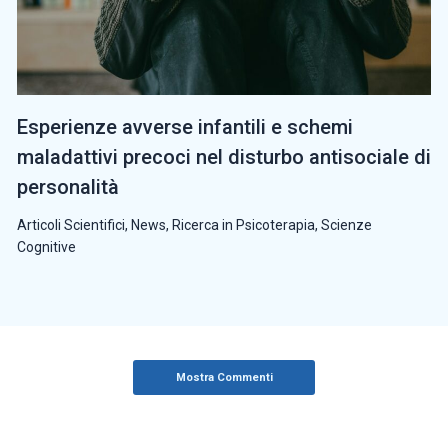
Esperienze avverse infantili e schemi
maladattivi precoci nel disturbo antisociale di
personalità
Articoli Scientifici
,
News
,
Ricerca in Psicoterapia
,
Scienze
Cognitive
Mostra Commenti