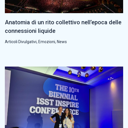
Anatomia di un rito collettivo nell’epoca delle
connessioni liquide
Articoli Divulgativi
,
Emozioni
,
News