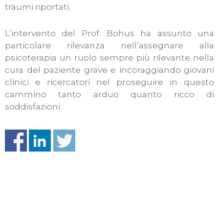
traumi riportati.
L’intervento del Prof. Bohus ha assunto una
particolare rilevanza nell’assegnare alla
psicoterapia un ruolo sempre più rilevante nella
cura del paziente grave e incoraggiando giovani
clinici e ricercatori nel proseguire in questo
cammino tanto arduo quanto ricco di
soddisfazioni.