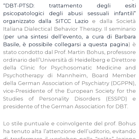
“DBT-PTSD: trattamento degli esiti
psicopatologici degli abusi sessuali infantili”
organizzato dalla SITCC Lazio
e dalla Società
Italiana Dialectical Behavior Therapy. Il seminario
(
per una sintesi dell’evento, a cura di Barbara
Basile, è possibile collegarsi a questa pagina
) è
stato condotto dal Prof. Martin Bohus, professore
ordinario dell’Università di Heidelberg e Direttore
della Clinic for Psychosomatic Medicine and
Psychotherapy di Mannheim, Board Member
della German Association of Psychiatry (DGPPN),
vice-Presidente of the European Society for the
Studies of Personality Disorders (ESSPD) e
presidente of the German Association for DBT.
Lo stile puntuale e coinvolgente del prof. Bohus
ha tenuto alta l’attenzione dell’uditorio, evitando