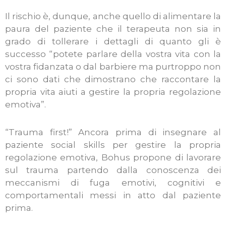
Il rischio è, dunque, anche quello di alimentare la
paura del paziente che il terapeuta non sia in
grado di tollerare i dettagli di quanto gli è
successo “potete parlare della vostra vita con la
vostra fidanzata o dal barbiere ma purtroppo non
ci sono dati che dimostrano che raccontare la
propria vita aiuti a gestire la propria regolazione
emotiva”.
“Trauma first!” Ancora prima di insegnare al
paziente social skills per gestire la propria
regolazione emotiva, Bohus propone di lavorare
sul trauma partendo dalla conoscenza dei
meccanismi di fuga emotivi, cognitivi e
comportamentali messi in atto dal paziente
prima.