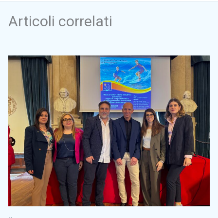
Articoli correlati