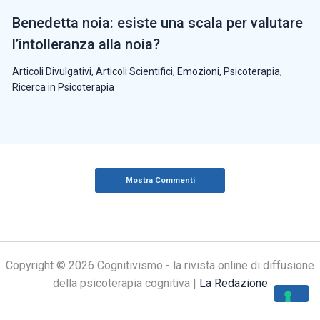
Benedetta noia: esiste una scala per valutare
l’intolleranza alla noia?
Articoli Divulgativi
,
Articoli Scientifici
,
Emozioni
,
Psicoterapia
,
Ricerca in Psicoterapia
Mostra Commenti
Copyright © 2026 Cognitivismo - la rivista online di diffusione
della psicoterapia cognitiva |
La Redazione