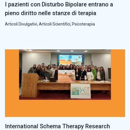
I pazienti con Disturbo Bipolare entrano a
pieno diritto nelle stanze di terapia
Articoli Divulgativi
,
Articoli Scientifici
,
Psicoterapia
International Schema Therapy Research