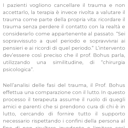
I pazienti vogliono cancellare il trauma e non
accettarlo, la terapia è invece rivolta a valutare il
trauma come parte della propria vita: ricordare il
trauma senza perdere il contatto con la realtà e
considerarlo come appartenente al passato. “Sei
sopravvissuto a quel periodo e sopravvivrai ai
pensieri e ai ricordi di quel periodo.” L’intervento
dev’essere così preciso che il prof. Bohus parla,
utilizzando una similitudine, di “chirurgia
psicologica”.
Nell’analisi delle fasi del trauma, il Prof. Bohus
effettua una comparazione con il lutto. In questo
processo il terapeuta assume il ruolo di quegli
amici e parenti che si prendono cura di chi è in
lutto, cercando di fornire tutto il supporto
necessario rispettando i confini della persona al